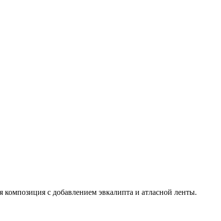
я композиция с добавлением эвкалипта и атласной ленты.