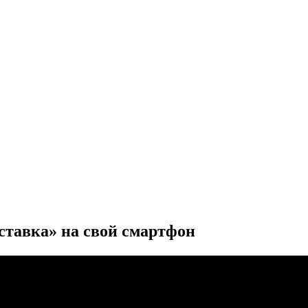
ставка» на свой смартфон