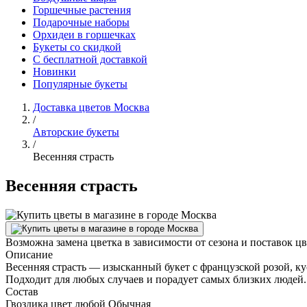
Горшечные растения
Подарочные наборы
Орхидеи в горшечках
Букеты со скидкой
С бесплатной доставкой
Новинки
Популярные букеты
Доставка цветов Москва
/
Авторские букеты
/
Весенняя страсть
Весенняя страсть
Возможна замена цветка в зависимости от сезона и поставок ц
Описание
Весенняя страсть — изысканный букет с французской розой, ку
Подходит для любых случаев и порадует самых близких людей.
Состав
Гвоздика цвет любой Обычная