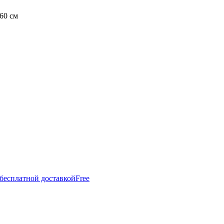
60 см
 бесплатной доставкой
Free