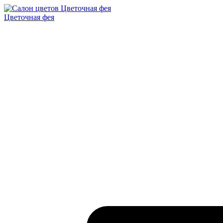
Цветочная фея