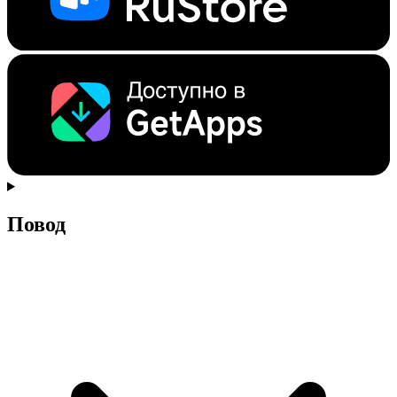
Повод