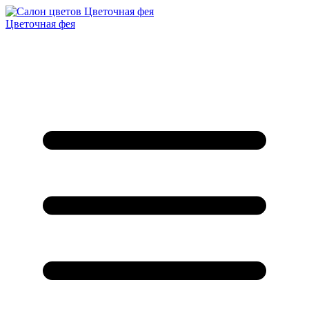
Цветочная фея