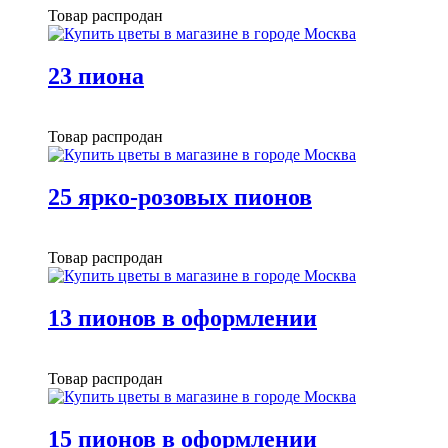
Товар распродан
23 пиона
Товар распродан
25 ярко-розовых пионов
Товар распродан
13 пионов в оформлении
Товар распродан
15 пионов в оформлении