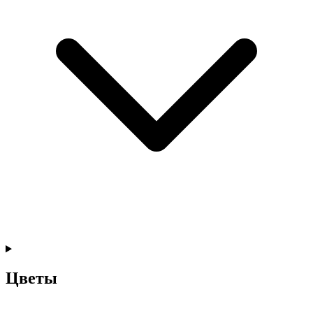
Цветы