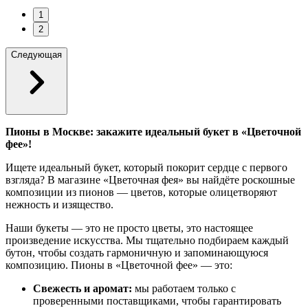
1
2
Следующая
Пионы в Москве: закажите идеальный букет в «Цветочной
фее»!
Ищете идеальный букет, который покорит сердце с первого
взгляда? В магазине «Цветочная фея» вы найдёте роскошные
композиции из пионов — цветов, которые олицетворяют
нежность и изящество.
Наши букеты — это не просто цветы, это настоящее
произведение искусства. Мы тщательно подбираем каждый
бутон, чтобы создать гармоничную и запоминающуюся
композицию. Пионы в «Цветочной фее» — это:
Свежесть и аромат:
мы работаем только с
проверенными поставщиками, чтобы гарантировать