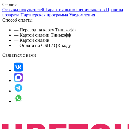
Сервис
Отзывы покупателей
Гарантия выполнения заказов
Правила
возврата
Партнерская программа
Уведомления
Способ оплаты
— Перевод на карту Тинькофф
— Картой онлайн Тинькофф
— Картой онлайн
— Оплата по СБП / QR-коду
Связаться с нами