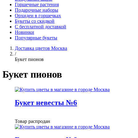
Горшечные растения
Подарочные наборы
Орхидеи в горшечках
Букеты со скидкой
С бесплатной доставкой
Новинки
Популярные букеты
Доставка цветов Москва
/
Букет пионов
Букет пионов
Букет невесты №6
Товар распродан