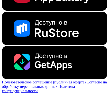
Пользовательское соглашение (публичная оферта)
Согласие на
обработку персональных данных
Политика
конфиденциальности