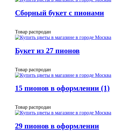
Сборный букет с пионами
Товар распродан
Букет из 27 пионов
Товар распродан
15 пионов в оформлении (1)
Товар распродан
29 пионов в оформлении