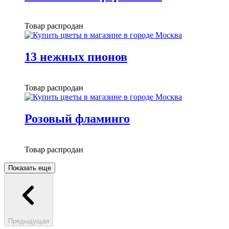
Товар распродан
13 нежных пионов
Товар распродан
Розовый фламинго
Товар распродан
Показать еще
Предыдущая