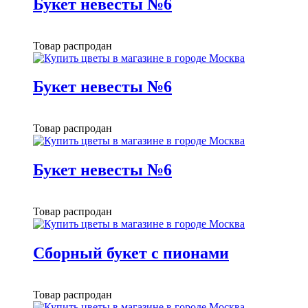
Букет невесты №6
Товар распродан
Букет невесты №6
Товар распродан
Букет невесты №6
Товар распродан
Сборный букет с пионами
Товар распродан