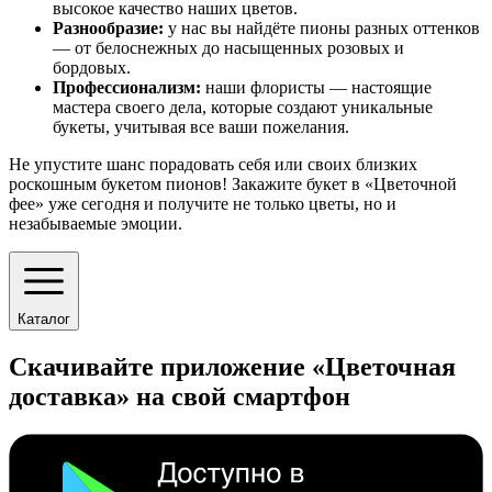
высокое качество наших цветов.
Разнообразие:
у нас вы найдёте пионы разных оттенков
— от белоснежных до насыщенных розовых и
бордовых.
Профессионализм:
наши флористы — настоящие
мастера своего дела, которые создают уникальные
букеты, учитывая все ваши пожелания.
Не упустите шанс порадовать себя или своих близких
роскошным букетом пионов! Закажите букет в «Цветочной
фее» уже сегодня и получите не только цветы, но и
незабываемые эмоции.
Каталог
Скачивайте приложение «Цветочная
доставка» на свой смартфон