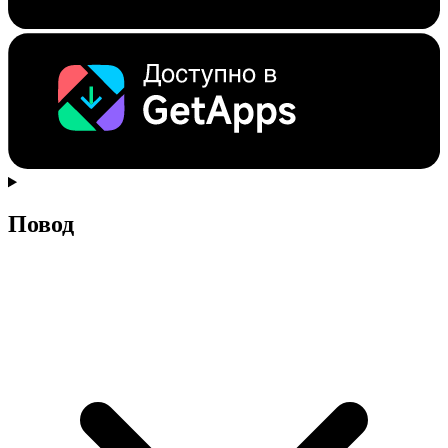
Повод