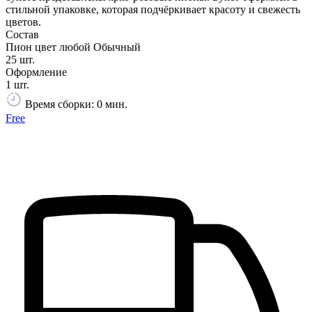
стильной упаковке, которая подчёркивает красоту и свежесть
цветов.
Состав
Пион цвет любой Обычный
25 шт.
Оформление
1 шт.
Время сборки: 0 мин.
Free