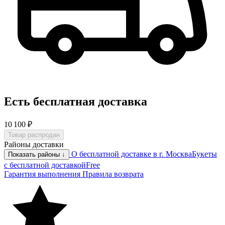
Есть бесплатная доставка
10 100 ₽
Товар распродан
Районы доставки
О бесплатной доставке в г. Москва
Букеты
Показать районы ↓
с бесплатной доставкой
Free
Гарантия выполнения
Правила возврата