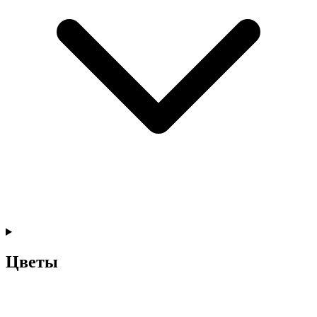
Цветы