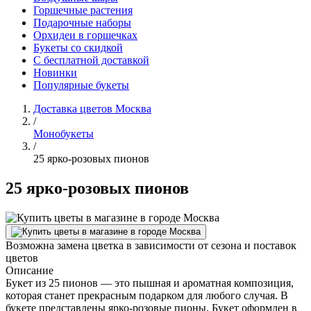
Горшечные растения
Подарочные наборы
Орхидеи в горшечках
Букеты со скидкой
С бесплатной доставкой
Новинки
Популярные букеты
Доставка цветов Москва
/
Монобукеты
/
25 ярко-розовых пионов
25 ярко-розовых пионов
Возможна замена цветка в зависимости от сезона и поставок
цветов
Описание
Букет из 25 пионов — это пышная и ароматная композиция,
которая станет прекрасным подарком для любого случая. В
букете представлены ярко-розовые пионы. Букет оформлен в