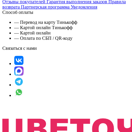
Отзывы покупателей
Гарантия выполнения заказов
Правила
возврата
Партнерская программа
Уведомления
Способ оплаты
— Перевод на карту Тинькофф
— Картой онлайн Тинькофф
— Картой онлайн
— Оплата по СБП / QR-коду
Связаться с нами