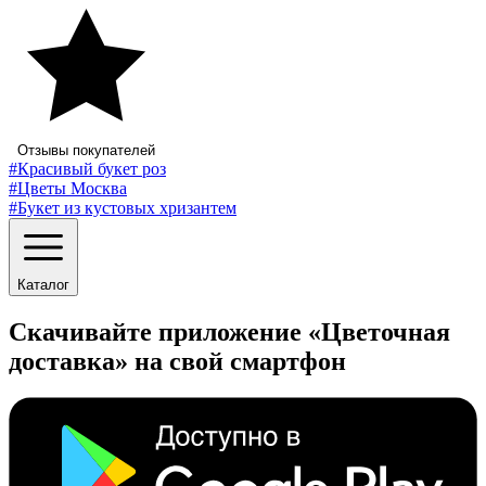
Отзывы покупателей
#Красивый букет роз
#Цветы Москва
#Букет из кустовых хризантем
Каталог
Скачивайте приложение «Цветочная
доставка» на свой смартфон