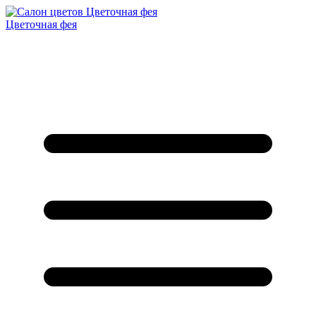
Цветочная фея