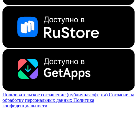
Пользовательское соглашение (публичная оферта)
Согласие на
обработку персональных данных
Политика
конфиденциальности