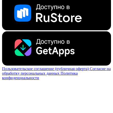
Пользовательское соглашение (публичная оферта)
Согласие на
обработку персональных данных
Политика
конфиденциальности