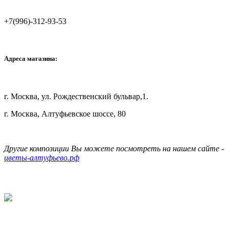
+7(996)-312-93-53
Адреса магазина:
г. Москва, ул. Рождественский бульвар,1.
г. Москва, Алтуфьевское шоссе, 80
Другие композиции Вы можете посмотреть на нашем сайте -
цветы-алтуфьево.рф