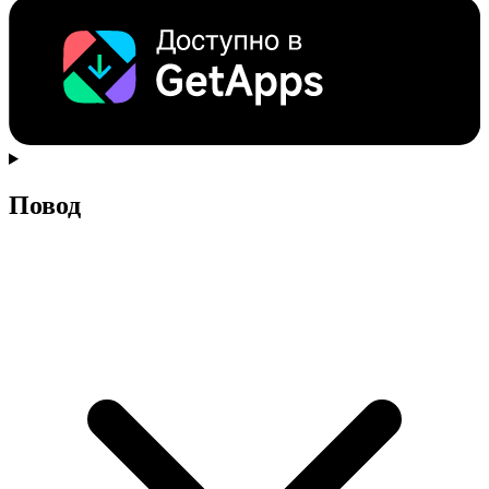
Повод