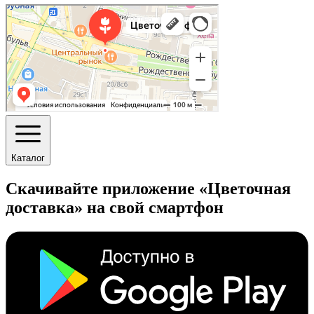
Каталог
Скачивайте приложение «Цветочная
доставка» на свой смартфон