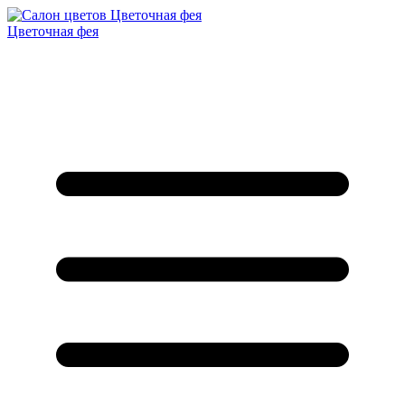
Цветочная фея