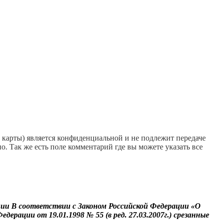
 карты) является конфиденциальной и не подлежит передаче
о. Так же есть поле комментарий где вы можете указать все
и В соответствии с Законом Российской Федерации «О
ерации от 19.01.1998 № 55 (в ред. 27.03.2007г.) срезанные