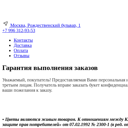
Москва, Рождественский бульвар, 1
+7 996 312-93-53
Контакты
Доставка
Оплата
Отзывы
Гарантия выполнения заказов
Уважаемый, покупатель! Предоставляемая Вами персональная ин
третьим лицам. Получатель вправе заказать букет конфиденциал
ваши пожелания к заказу.
• Цветы являются живым товаром. К отношениям между Кли
защите прав потребителей» от 07.02.1992 № 2300-1 (в ред. от