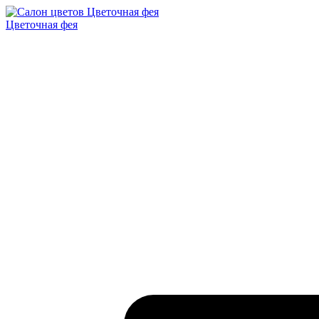
Цветочная фея