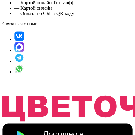
— Картой онлайн Тинькофф
— Картой онлайн
— Оплата по СБП / QR-коду
Связаться с нами