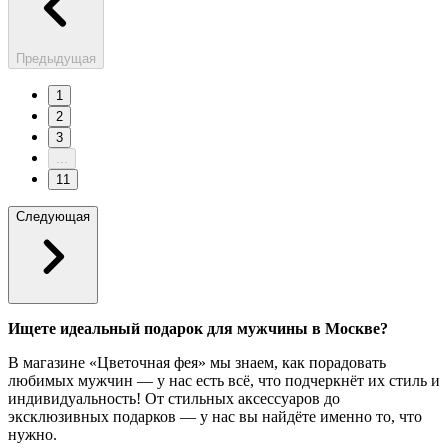
Предыдущая
1
2
3
...
11
Следующая
Ищете идеальный подарок для мужчины в Москве?
В магазине «Цветочная фея» мы знаем, как порадовать
любимых мужчин — у нас есть всё, что подчеркнёт их стиль и
индивидуальность! От стильных аксессуаров до
эксклюзивных подарков — у нас вы найдёте именно то, что
нужно.