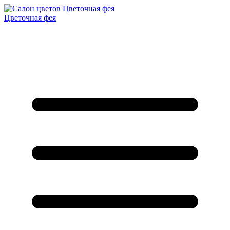
Цветочная фея