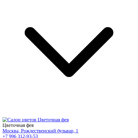
Цветочная фея
Москва, Рождественский бульвар, 1
+7 996 312-93-53