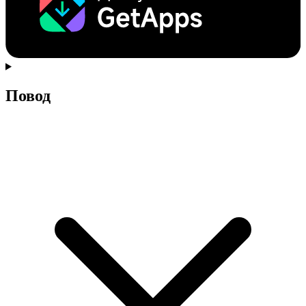
Повод