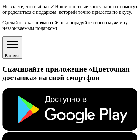
Не знаете, что выбрать? Наши опытные консультанты помогут
определиться с подарком, который точно придётся по вкусу.
Сделайте заказ прямо сейчас и порадуйте своего мужчину
незабываемым подарком!
Каталог
Скачивайте приложение «Цветочная
доставка» на свой смартфон