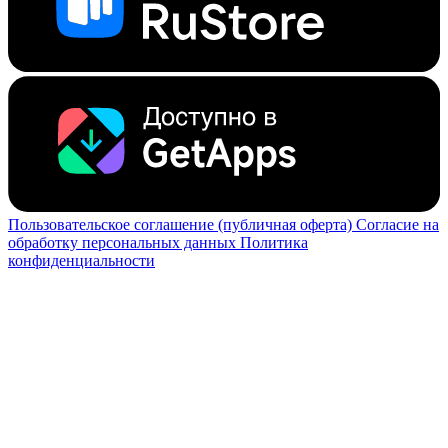
Пользовательское соглашение (публичная оферта)
Согласие на
обработку персональных данных
Политика
конфиденциальности