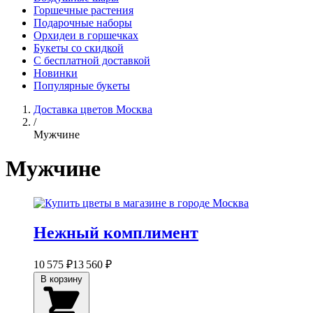
Горшечные растения
Подарочные наборы
Орхидеи в горшечках
Букеты со скидкой
С бесплатной доставкой
Новинки
Популярные букеты
Доставка цветов Москва
/
Мужчине
Мужчине
Нежный комплимент
10 575 ₽
13 560 ₽
В корзину