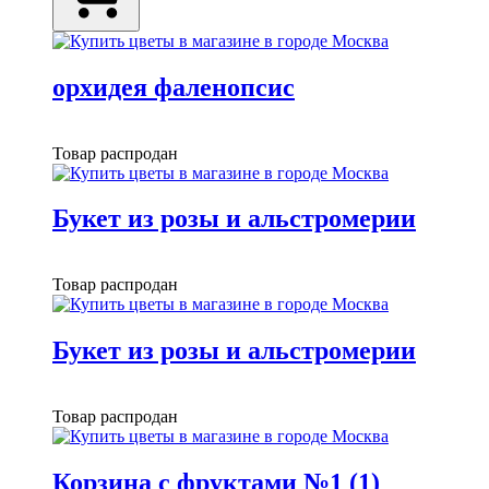
орхидея фаленопсис
Товар распродан
Букет из розы и альстромерии
Товар распродан
Букет из розы и альстромерии
Товар распродан
Корзина с фруктами №1 (1)