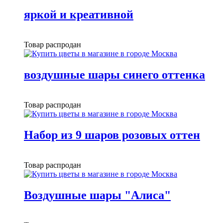
яркой и креативной
Товар распродан
воздушные шары синего оттенка
Товар распродан
Набор из 9 шаров розовых оттен
Товар распродан
Воздушные шары "Алиса"