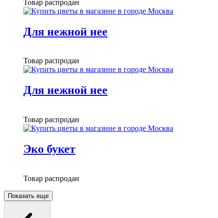
Товар распродан
Для нежной нее
Товар распродан
Для нежной нее
Товар распродан
Эко букет
Товар распродан
Показать еще