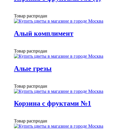
Товар распродан
Алый комплимент
Товар распродан
Алые грезы
Товар распродан
Корзина с фруктами №1
Товар распродан