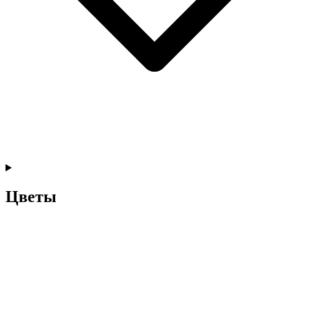
Цветы