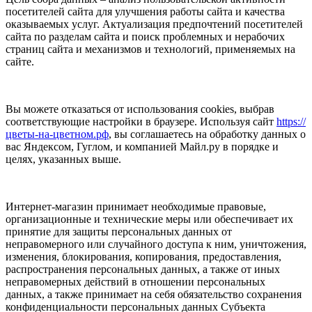
посетителей сайта для улучшения работы сайта и качества
оказываемых услуг. Актуализация предпочтений посетителей
сайта по разделам сайта и поиск проблемных и нерабочих
страниц сайта и механизмов и технологий, применяемых на
сайте.
Вы можете отказаться от использования cookies, выбрав
соответствующие настройки в браузере. Используя сайт
https://
цветы-на-цветном.рф
, вы соглашаетесь на обработку данных о
вас Яндексом, Гуглом, и компанией Майл.ру в порядке и
целях, указанных выше.
Интернет-магазин принимает необходимые правовые,
организационные и технические меры или обеспечивает их
принятие для защиты персональных данных от
неправомерного или случайного доступа к ним, уничтожения,
изменения, блокирования, копирования, предоставления,
распространения персональных данных, а также от иных
неправомерных действий в отношении персональных
данных, а также принимает на себя обязательство сохранения
конфиденциальности персональных данных Субъекта