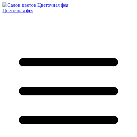
Цветочная фея