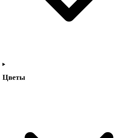
Цветы