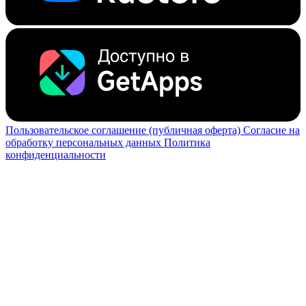
Пользовательское соглашение (публичная оферта)
Согласие на
обработку персональных данных
Политика
конфиденциальности