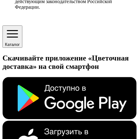
действующим законодательством Российской
Федерации.
Каталог
Скачивайте приложение «Цветочная
доставка» на свой смартфон