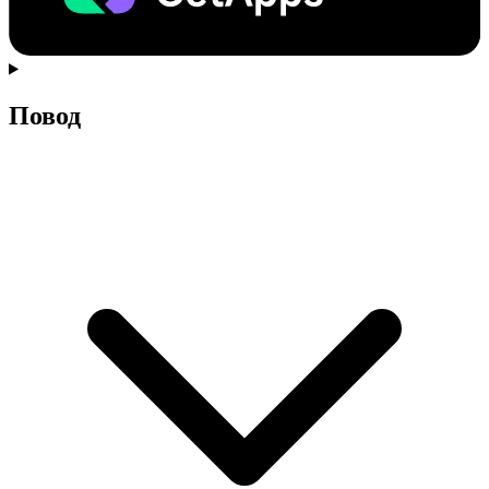
Повод