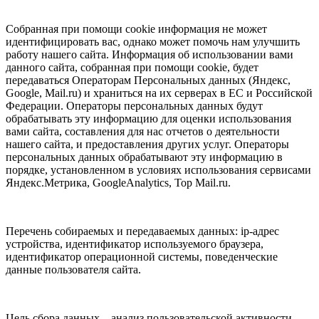
Собранная при помощи cookie информация не может
идентифицировать вас, однако может помочь нам улучшить
работу нашего сайта. Информация об использовании вами
данного сайта, собранная при помощи cookie, будет
передаваться Операторам Персональных данных (Яндекс,
Google, Mail.ru) и храниться на их серверах в ЕС и Российской
Федерации. Операторы персональных данных будут
обрабатывать эту информацию для оценки использования
вами сайта, составления для нас отчетов о деятельности
нашего сайта, и предоставления других услуг. Операторы
персональных данных обрабатывают эту информацию в
порядке, установленном в условиях использования сервисами
Яндекс.Метрика, GoogleAnalytics, Top Mail.ru.
Перечень собираемых и передаваемых данных: ip-адрес
устройства, идентификатор используемого браузера,
идентификатор операционной системы, поведенческие
данные пользователя сайта.
Цель сбора данных – анализ пользовательской активности