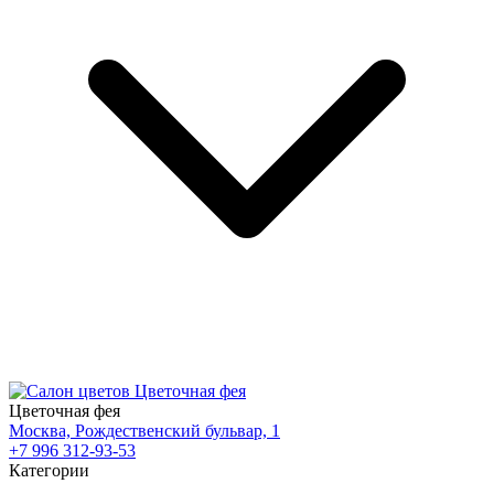
Цветочная фея
Москва, Рождественский бульвар, 1
+7 996 312-93-53
Категории