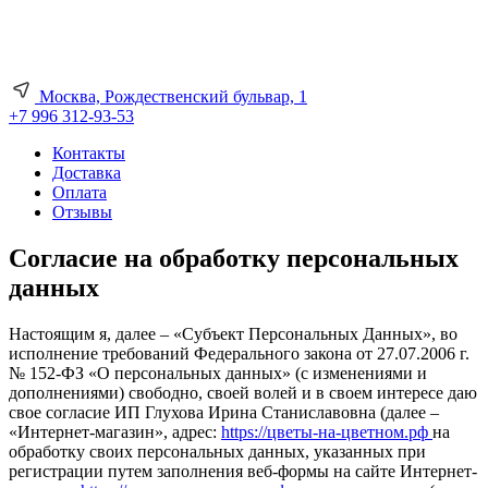
Москва, Рождественский бульвар, 1
+7 996 312-93-53
Контакты
Доставка
Оплата
Отзывы
Согласие на обработку персональных
данных
Настоящим я, далее – «Субъект Персональных Данных», во
исполнение требований Федерального закона от 27.07.2006 г.
№ 152-ФЗ «О персональных данных» (с изменениями и
дополнениями) свободно, своей волей и в своем интересе даю
свое согласие ИП Глухова Ирина Станиславовна (далее –
«Интернет-магазин», адрес:
https://цветы-на-цветном.рф
на
обработку своих персональных данных, указанных при
регистрации путем заполнения веб-формы на сайте Интернет-