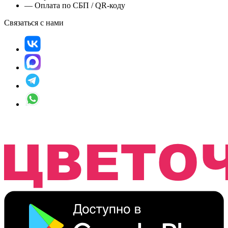
— Оплата по СБП / QR-коду
Связаться с нами