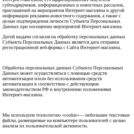
субподрядчиков, информационных и новостных рассылок,
приглашений на мероприятия Интернет-магазина и другой
информации рекламно-новостного содержания, а также с
целью подтверждения личности Субъекта Персональных
Данных при посещении мероприятий Интернет-магазина.
Датой выдачи согласия на обработку персональных данных
Субъекта Персональных Данных является дата отправки
регистрационной веб-формы с Сайта Интернет-магазина.
Обработка персональных данных Субъекта Персональных
Данных может осуществляться с помощью средств
автоматизации и/или без использования средств
автоматизации в соответствии с действующим
законодательством РФ и внутренними положениями
Интернет-магазина.
Мы используем технологию «cookie»— небольшие текстовые
файлы, размещаемые на компьютере пользователей с целью
анализа их пользовательской активности.