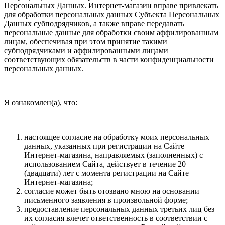
Персональных Данных. Интернет-магазин вправе привлекать
для обработки персональных данных Субъекта Персональных
Данных субподрядчиков, а также вправе передавать
персональные данные для обработки своим аффилированным
лицам, обеспечивая при этом принятие такими
субподрядчиками и аффилированными лицами
соответствующих обязательств в части конфиденциальности
персональных данных.
Я ознакомлен(а), что:
настоящее согласие на обработку моих персональных
данных, указанных при регистрации на Сайте
Интернет-магазина, направляемых (заполненных) с
использованием Cайта, действует в течение 20
(двадцати) лет с момента регистрации на Cайте
Интернет-магазина;
согласие может быть отозвано мною на основании
письменного заявления в произвольной форме;
предоставление персональных данных третьих лиц без
их согласия влечет ответственность в соответствии с