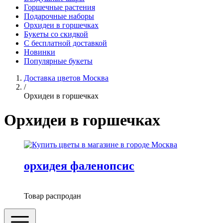
Горшечные растения
Подарочные наборы
Орхидеи в горшечках
Букеты со скидкой
С бесплатной доставкой
Новинки
Популярные букеты
Доставка цветов Москва
/
Орхидеи в горшечках
Орхидеи в горшечках
орхидея фаленопсис
Товар распродан