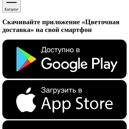
Каталог
Скачивайте приложение «Цветочная
доставка» на свой смартфон