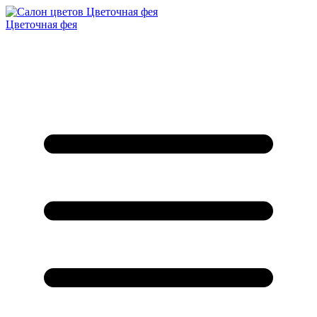
Цветочная фея