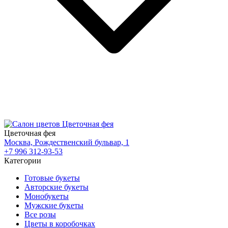
Цветочная фея
Москва, Рождественский бульвар, 1
+7 996 312-93-53
Категории
Готовые букеты
Авторские букеты
Монобукеты
Мужские букеты
Все розы
Цветы в коробочках