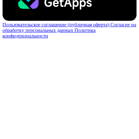
Пользовательское соглашение (публичная оферта)
Согласие на
обработку персональных данных
Политика
конфиденциальности