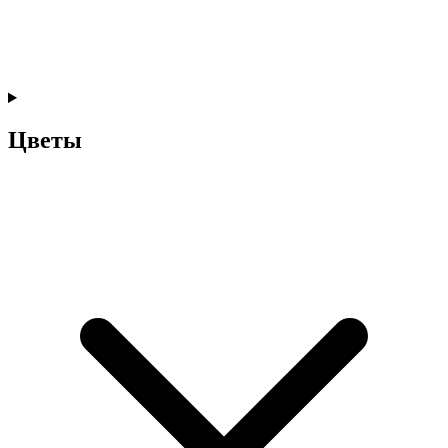
Цветы