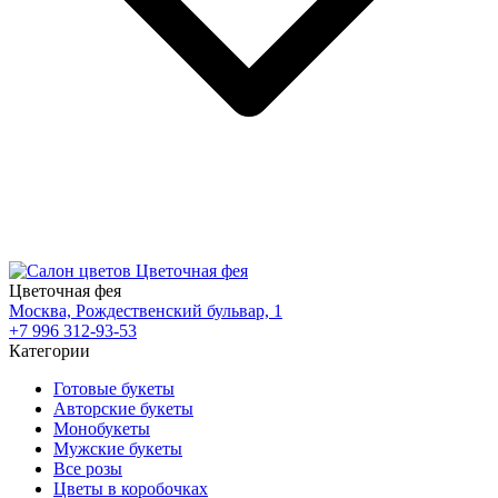
Цветочная фея
Москва, Рождественский бульвар, 1
+7 996 312-93-53
Категории
Готовые букеты
Авторские букеты
Монобукеты
Мужские букеты
Все розы
Цветы в коробочках