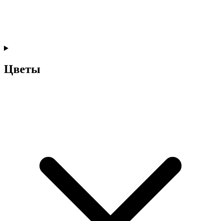
Цветы