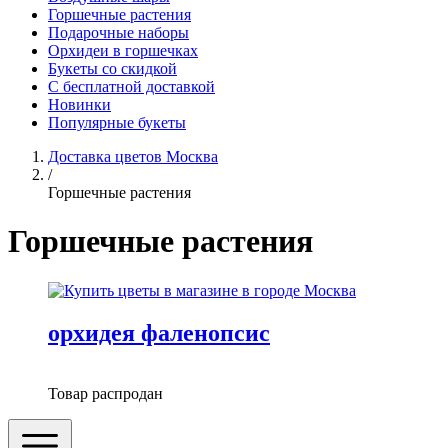
Горшечные растения
Подарочные наборы
Орхидеи в горшечках
Букеты со скидкой
С бесплатной доставкой
Новинки
Популярные букеты
Доставка цветов Москва
/
Горшечные растения
Горшечные растения
орхидея фаленопсис
Товар распродан