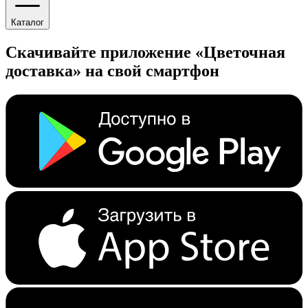
Каталог
Скачивайте приложение «Цветочная
доставка» на свой смартфон