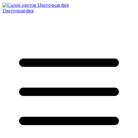
Цветочная фея