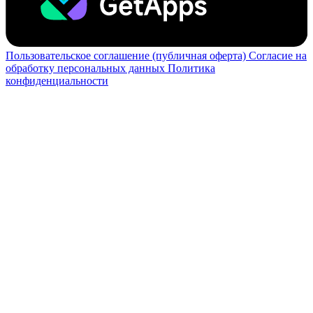
Пользовательское соглашение (публичная оферта)
Согласие на
обработку персональных данных
Политика
конфиденциальности