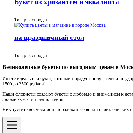
Букет из хризантем и эвкалипта
Товар распродан
на праздничный стол
Товар распродан
Великолепные букеты по выгодным ценам в Моск
Ищете идеальный букет, который порадует получателя и не уд
1500 до 2500 рублей!
Наши флористы создают букеты с любовью и вниманием к детал
любые вкусы и предпочтения.
Не упустите возможность порадовать себя или своих близких 