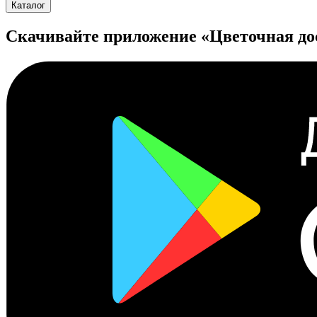
Каталог
Скачивайте приложение «Цветочная до