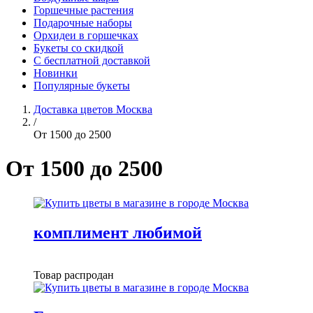
Горшечные растения
Подарочные наборы
Орхидеи в горшечках
Букеты со скидкой
С бесплатной доставкой
Новинки
Популярные букеты
Доставка цветов Москва
/
От 1500 до 2500
От 1500 до 2500
комплимент любимой
Товар распродан