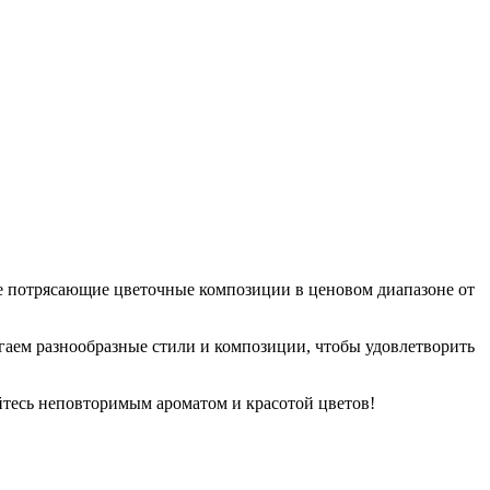
те потрясающие цветочные композиции в ценовом диапазоне от
гаем разнообразные стили и композиции, чтобы удовлетворить
йтесь неповторимым ароматом и красотой цветов!