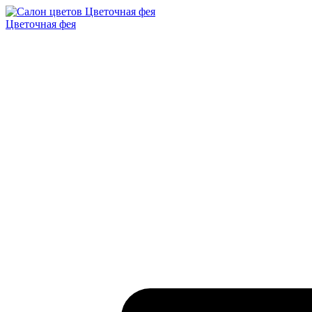
Цветочная фея