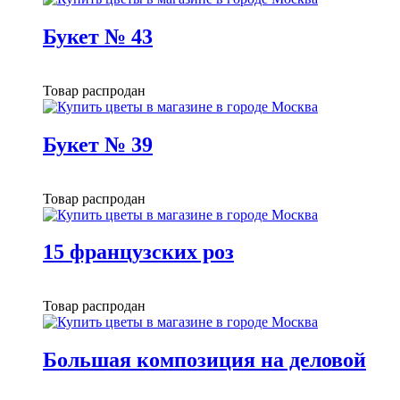
Букет № 43
Товар распродан
Букет № 39
Товар распродан
15 французских роз
Товар распродан
Большая композиция на деловой