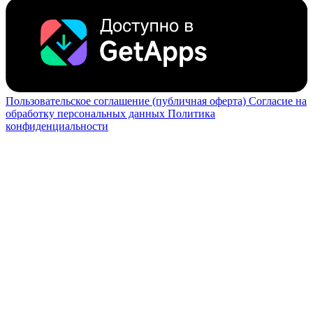
Пользовательское соглашение (публичная оферта)
Согласие на
обработку персональных данных
Политика
конфиденциальности