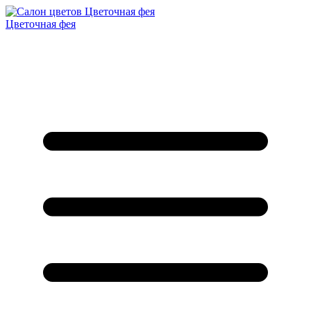
Цветочная фея