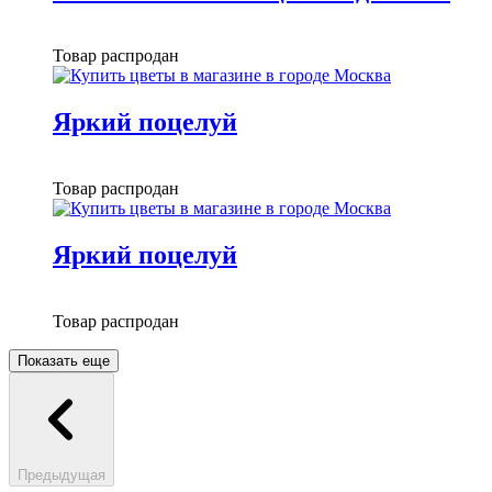
Товар распродан
Яркий поцелуй
Товар распродан
Яркий поцелуй
Товар распродан
Показать еще
Предыдущая