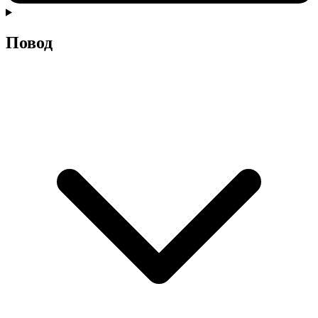
Повод