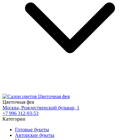
Цветочная фея
Москва, Рождественский бульвар, 1
+7 996 312-93-53
Категории
Готовые букеты
Авторские букеты