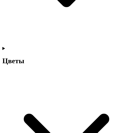
Цветы