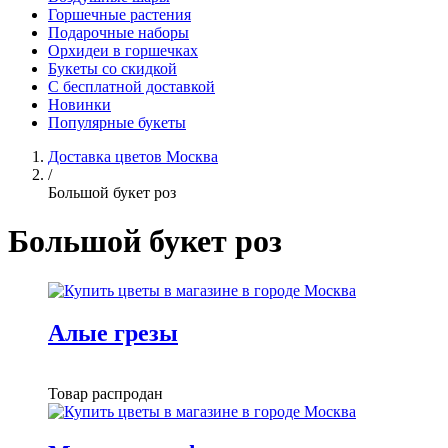
Горшечные растения
Подарочные наборы
Орхидеи в горшечках
Букеты со скидкой
С бесплатной доставкой
Новинки
Популярные букеты
Доставка цветов Москва
/
Большой букет роз
Большой букет роз
Алые грезы
Товар распродан