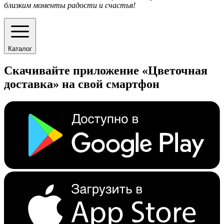
близким моменты радости и счастья!
Каталог
Скачивайте приложение «Цветочная
доставка» на свой смартфон