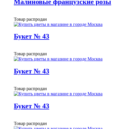
Малиновые французские розы
Товар распродан
Букет № 43
Товар распродан
Букет № 43
Товар распродан
Букет № 43
Товар распродан