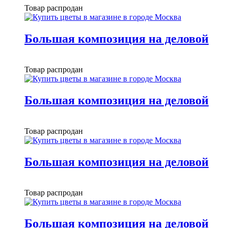
Товар распродан
Большая композиция на деловой
Товар распродан
Большая композиция на деловой
Товар распродан
Большая композиция на деловой
Товар распродан
Большая композиция на деловой