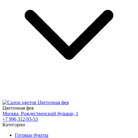
Цветочная фея
Москва, Рождественский бульвар, 1
+7 996 312-93-53
Категории
Готовые букеты