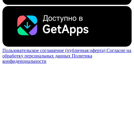
Пользовательское соглашение (публичная оферта)
Согласие на
обработку персональных данных
Политика
конфиденциальности