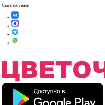
Связаться с нами