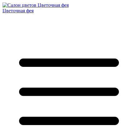
Цветочная фея