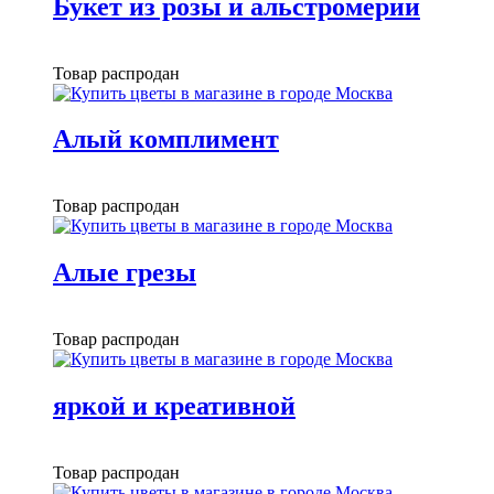
Букет из розы и альстромерии
Товар распродан
Алый комплимент
Товар распродан
Алые грезы
Товар распродан
яркой и креативной
Товар распродан