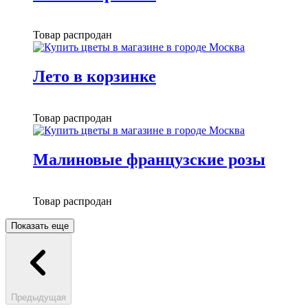
Товар распродан
Лето в корзинке
Товар распродан
Малиновые французские розы
Товар распродан
Показать еще
Предыдущая