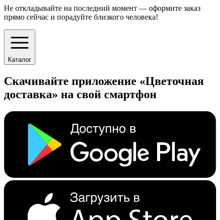
Не откладывайте на последний момент — оформите заказ
прямо сейчас и порадуйте близкого человека!
Каталог
Скачивайте приложение «Цветочная
доставка» на свой смартфон