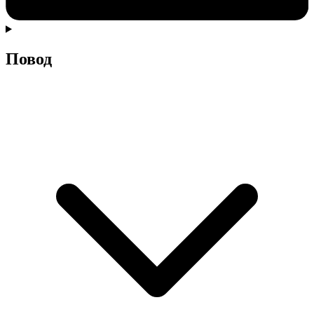
Повод