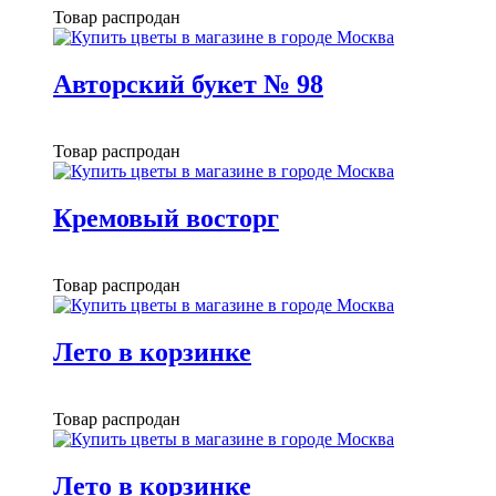
Товар распродан
Авторский букет № 98
Товар распродан
Кремовый восторг
Товар распродан
Лето в корзинке
Товар распродан
Лето в корзинке