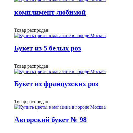
комплимент любимой
Товар распродан
Букет из 5 белых роз
Товар распродан
Букет из французских роз
Товар распродан
Авторский букет № 98