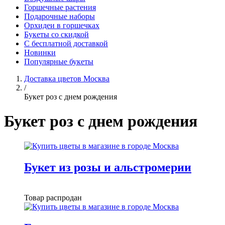
Горшечные растения
Подарочные наборы
Орхидеи в горшечках
Букеты со скидкой
С бесплатной доставкой
Новинки
Популярные букеты
Доставка цветов Москва
/
Букет роз с днем рождения
Букет роз с днем рождения
Букет из розы и альстромерии
Товар распродан