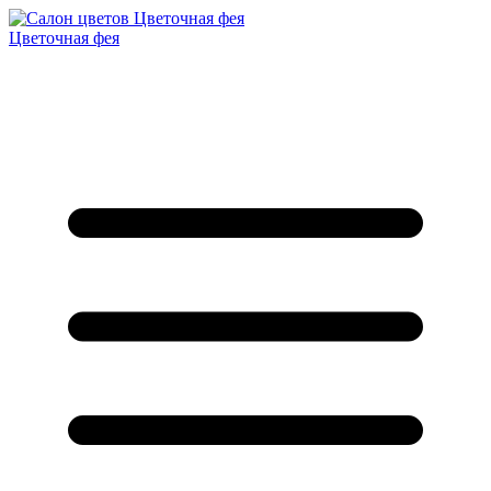
Цветочная фея