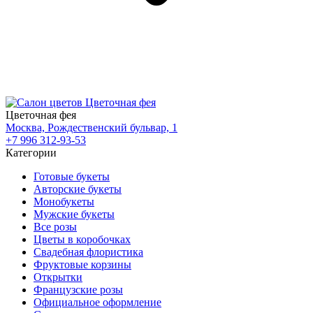
Цветочная фея
Москва, Рождественский бульвар, 1
+7 996 312-93-53
Категории
Готовые букеты
Авторские букеты
Монобукеты
Мужские букеты
Все розы
Цветы в коробочках
Свадебная флористика
Фруктовые корзины
Открытки
Французские розы
Официальное оформление