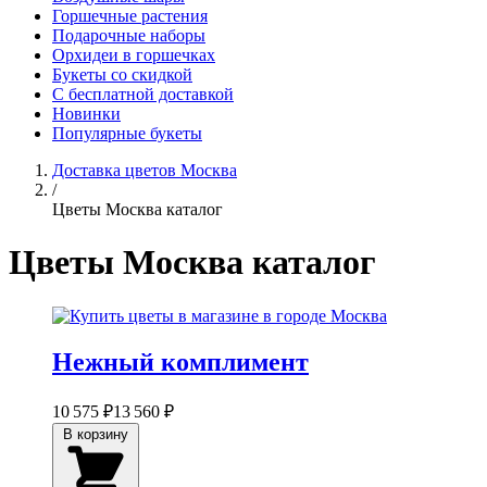
Горшечные растения
Подарочные наборы
Орхидеи в горшечках
Букеты со скидкой
С бесплатной доставкой
Новинки
Популярные букеты
Доставка цветов Москва
/
Цветы Москва каталог
Цветы Москва каталог
Нежный комплимент
10 575 ₽
13 560 ₽
В корзину