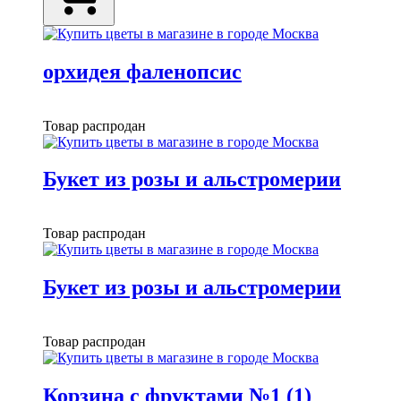
орхидея фаленопсис
Товар распродан
Букет из розы и альстромерии
Товар распродан
Букет из розы и альстромерии
Товар распродан
Корзина с фруктами №1 (1)