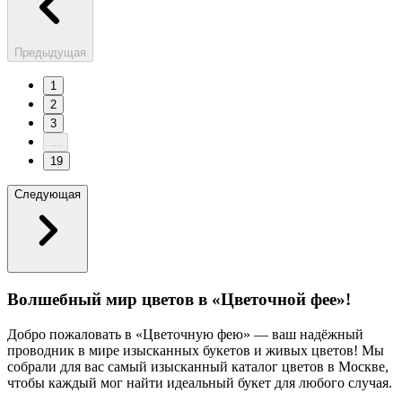
Предыдущая
1
2
3
...
19
Следующая
Волшебный мир цветов в «Цветочной фее»!
Добро пожаловать в «Цветочную фею» — ваш надёжный
проводник в мире изысканных букетов и живых цветов! Мы
собрали для вас самый изысканный каталог цветов в Москве,
чтобы каждый мог найти идеальный букет для любого случая.