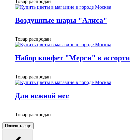
Товар распродан
Воздушные шары "Алиса"
Товар распродан
Набор конфет "Мерси" в ассорти
Товар распродан
Для нежной нее
Товар распродан
Показать еще