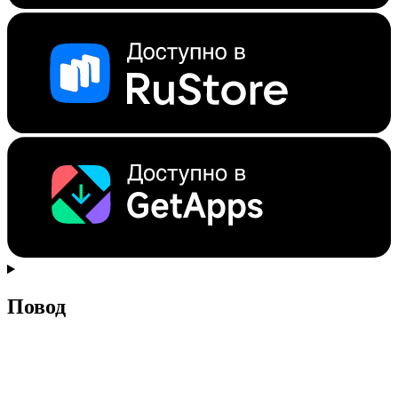
Повод