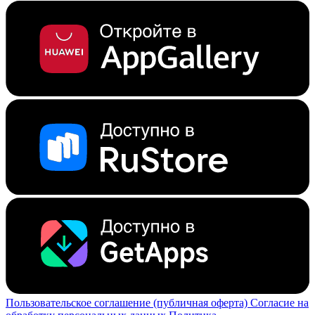
Пользовательское соглашение (публичная оферта)
Согласие на