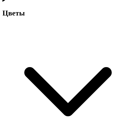
Цветы