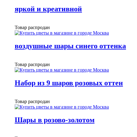
яркой и креативной
Товар распродан
воздушные шары синего оттенка
Товар распродан
Набор из 9 шаров розовых оттен
Товар распродан
Шары в розово-золотом