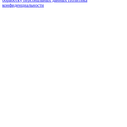
обработку персональных данных
Политика
конфиденциальности