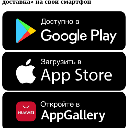
доставка» на свой смартфон