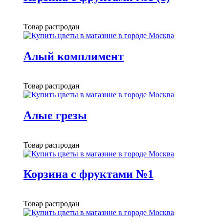
Товар распродан
Алый комплимент
Товар распродан
Алые грезы
Товар распродан
Корзина с фруктами №1
Товар распродан