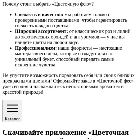
Почему стоит выбрать «Цветочную фею»?
Свежесть и качество:
мы работаем только с
проверенными поставщиками, чтобы гарантировать
свежесть каждого цветка.
Широкий ассортимент:
от классических роз и лилий
до экзотических орхидей и антуриумов — у нас вы
найдёте цветы на любой вкус.
Профессионализм:
наши флористы — настоящие
мастера своего дела, которые создадут для вас
уникальный букет, способный передать самые
искренние чувства.
Не упустите возможность порадовать себя или своих близких
прекрасными цветами! Оформляйте заказ в «Цветочной фее»
уже сегодня и наслаждайтесь неповторимым ароматом и
красотой природы!
Каталог
Скачивайте приложение «Цветочная