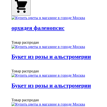
орхидея фаленопсис
Товар распродан
Букет из розы и альстромерии
Товар распродан
Букет из розы и альстромерии
Товар распродан