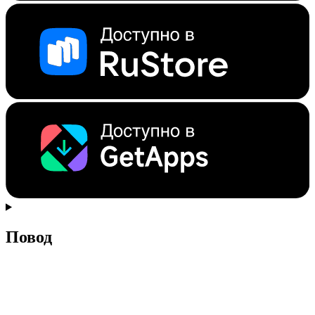
Повод