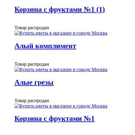
Корзина с фруктами №1 (1)
Товар распродан
Алый комплимент
Товар распродан
Алые грезы
Товар распродан
Корзина с фруктами №1