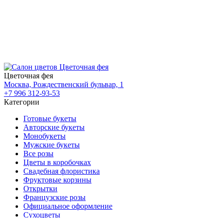
Цветочная фея
Москва, Рождественский бульвар, 1
+7 996 312-93-53
Категории
Готовые букеты
Авторские букеты
Монобукеты
Мужские букеты
Все розы
Цветы в коробочках
Свадебная флористика
Фруктовые корзины
Открытки
Французские розы
Официальное оформление
Сухоцветы