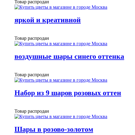
Товар распродан
яркой и креативной
Товар распродан
воздушные шары синего оттенка
Товар распродан
Набор из 9 шаров розовых оттен
Товар распродан
Шары в розово-золотом