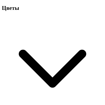
Цветы