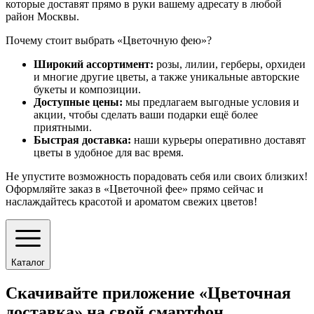
которые доставят прямо в руки вашему адресату в любой
район Москвы.
Почему стоит выбрать «Цветочную фею»?
Широкий ассортимент:
розы, лилии, герберы, орхидеи
и многие другие цветы, а также уникальные авторские
букеты и композиции.
Доступные цены:
мы предлагаем выгодные условия и
акции, чтобы сделать ваши подарки ещё более
приятными.
Быстрая доставка:
наши курьеры оперативно доставят
цветы в удобное для вас время.
Не упустите возможность порадовать себя или своих близких!
Оформляйте заказ в «Цветочной фее» прямо сейчас и
наслаждайтесь красотой и ароматом свежих цветов!
Каталог
Скачивайте приложение «Цветочная
доставка» на свой смартфон