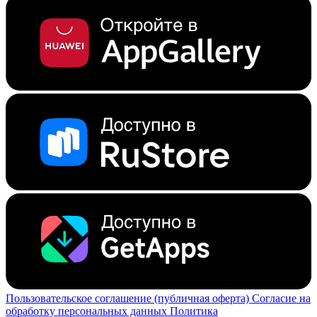
Пользовательское соглашение (публичная оферта)
Согласие на
обработку персональных данных
Политика