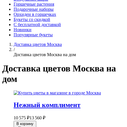
Горшечные растения
Подарочные наборы
Орхидеи в горшечках
Букеты со скидкой
С бесплатной доставкой
Новинки
Популярные букеты
Доставка цветов Москва
/
Доставка цветов Москва на дом
Доставка цветов Москва на
дом
Нежный комплимент
10 575 ₽
13 560 ₽
В корзину