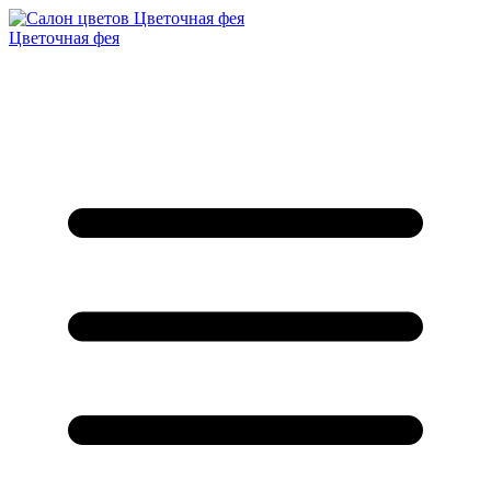
Цветочная фея