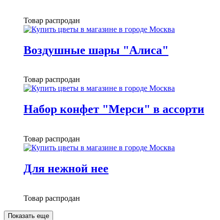
Товар распродан
Воздушные шары "Алиса"
Товар распродан
Набор конфет "Мерси" в ассорти
Товар распродан
Для нежной нее
Товар распродан
Показать еще