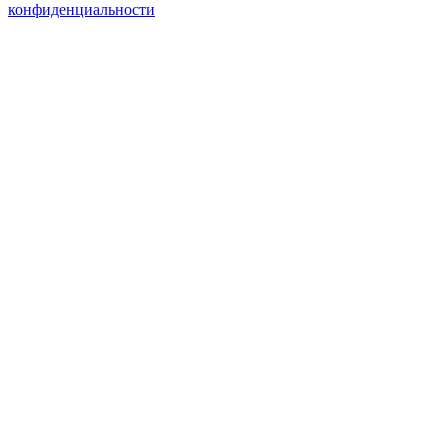
конфиденциальности