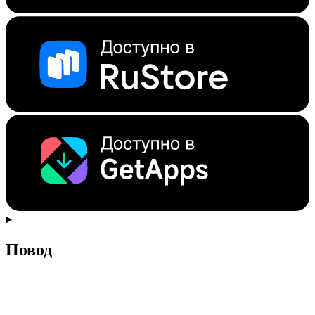
Повод