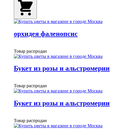
орхидея фаленопсис
Товар распродан
Букет из розы и альстромерии
Товар распродан
Букет из розы и альстромерии
Товар распродан