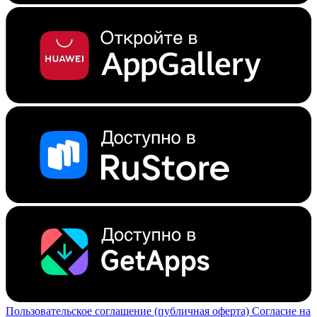
Пользовательское соглашение (публичная оферта)
Согласие на