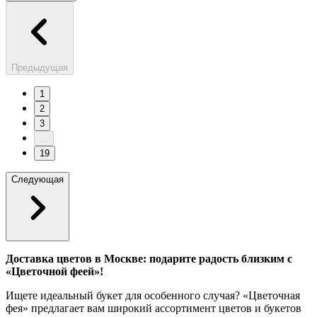
Предыдущая
1
2
3
...
19
Следующая
Доставка цветов в Москве: подарите радость близким с
«Цветочной феей»!
Ищете идеальный букет для особенного случая? «Цветочная
фея» предлагает вам широкий ассортимент цветов и букетов