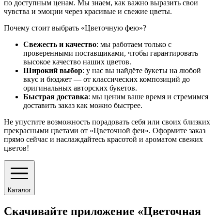
по доступным ценам. Мы знаем, как важно выразить свои
чувства и эмоции через красивые и свежие цветы.
Почему стоит выбрать «Цветочную фею»?
Свежесть и качество
: мы работаем только с
проверенными поставщиками, чтобы гарантировать
высокое качество наших цветов.
Широкий выбор
: у нас вы найдёте букеты на любой
вкус и бюджет — от классических композиций до
оригинальных авторских букетов.
Быстрая доставка
: мы ценим ваше время и стремимся
доставить заказ как можно быстрее.
Не упустите возможность порадовать себя или своих близких
прекрасными цветами от «Цветочной феи». Оформите заказ
прямо сейчас и наслаждайтесь красотой и ароматом свежих
цветов!
Каталог
Скачивайте приложение «Цветочная