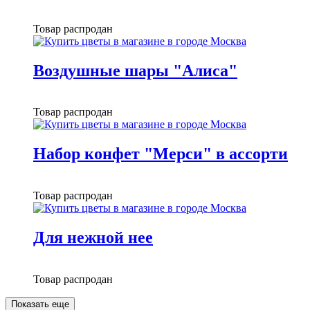
Товар распродан
Воздушные шары "Алиса"
Товар распродан
Набор конфет "Мерси" в ассорти
Товар распродан
Для нежной нее
Товар распродан
Показать еще