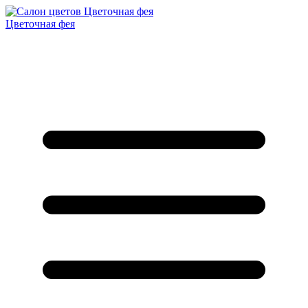
Цветочная фея