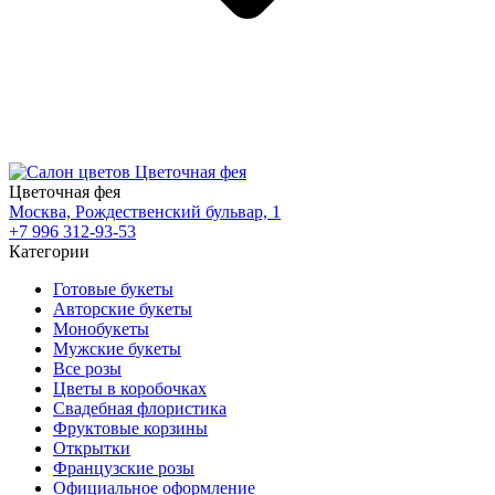
Цветочная фея
Москва, Рождественский бульвар, 1
+7 996 312-93-53
Категории
Готовые букеты
Авторские букеты
Монобукеты
Мужские букеты
Все розы
Цветы в коробочках
Свадебная флористика
Фруктовые корзины
Открытки
Французские розы
Официальное оформление