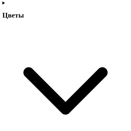
Цветы