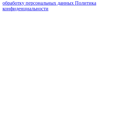
обработку персональных данных
Политика
конфиденциальности