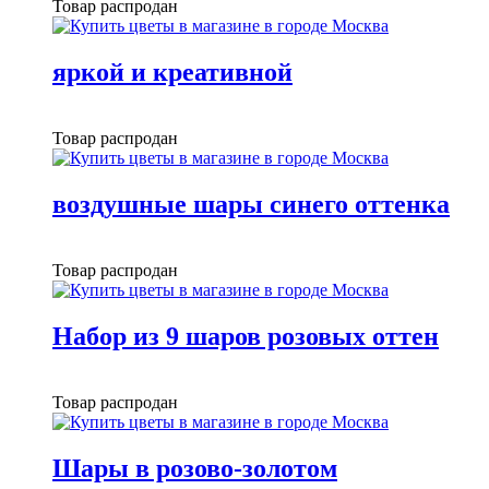
Товар распродан
яркой и креативной
Товар распродан
воздушные шары синего оттенка
Товар распродан
Набор из 9 шаров розовых оттен
Товар распродан
Шары в розово-золотом