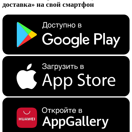
доставка» на свой смартфон