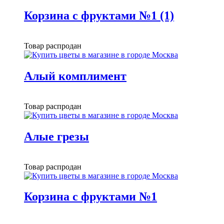
Корзина с фруктами №1 (1)
Товар распродан
Алый комплимент
Товар распродан
Алые грезы
Товар распродан
Корзина с фруктами №1