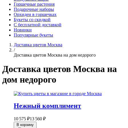
Горшечные растения
Подарочные наборы
Орхидеи в горшечках
Букеты со скидкой
С бесплатной доставкой
Новинки
Популярные букеты
Доставка цветов Москва
/
Доставка цветов Москва на дом недорого
Доставка цветов Москва на
дом недорого
Нежный комплимент
10 575 ₽
13 560 ₽
В корзину