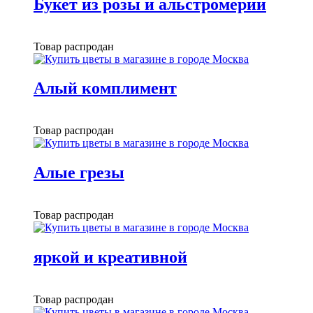
Букет из розы и альстромерии
Товар распродан
Алый комплимент
Товар распродан
Алые грезы
Товар распродан
яркой и креативной
Товар распродан