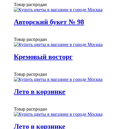
Товар распродан
Авторский букет № 98
Товар распродан
Кремовый восторг
Товар распродан
Лето в корзинке
Товар распродан
Лето в корзинке