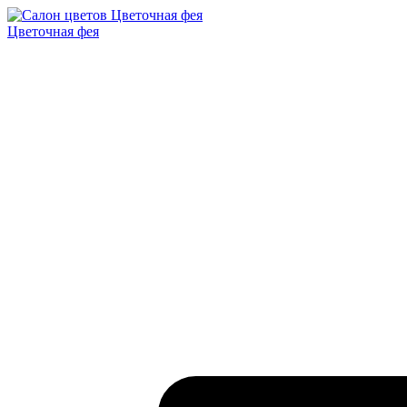
Цветочная фея