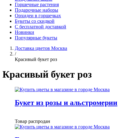
Горшечные растения
Подарочные наборы
Орхидеи в горшечках
Букеты со скидкой
С бесплатной доставкой
Новинки
Популярные букеты
Доставка цветов Москва
/
Красивый букет роз
Красивый букет роз
Букет из розы и альстромерии
Товар распродан