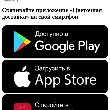
Скачивайте приложение «Цветочная
доставка» на свой смартфон