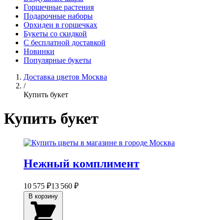
Горшечные растения
Подарочные наборы
Орхидеи в горшечках
Букеты со скидкой
С бесплатной доставкой
Новинки
Популярные букеты
Доставка цветов Москва
/
Купить букет
Купить букет
Нежный комплимент
10 575 ₽
13 560 ₽
В корзину