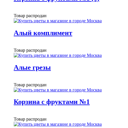
Товар распродан
Алый комплимент
Товар распродан
Алые грезы
Товар распродан
Корзина с фруктами №1
Товар распродан