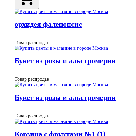
орхидея фаленопсис
Товар распродан
Букет из розы и альстромерии
Товар распродан
Букет из розы и альстромерии
Товар распродан
Корзина с фруктами №1 (1)