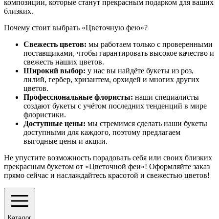
композиции, которые станут прекрасным подарком для ваших
близких.
Почему стоит выбрать «Цветочную фею»?
Свежесть цветов:
мы работаем только с проверенными
поставщиками, чтобы гарантировать высокое качество и
свежесть наших цветов.
Широкий выбор:
у нас вы найдёте букеты из роз,
лилий, гербер, хризантем, орхидей и многих других
цветов.
Профессиональные флористы:
наши специалисты
создают букеты с учётом последних тенденций в мире
флористики.
Доступные цены:
мы стремимся сделать наши букеты
доступными для каждого, поэтому предлагаем
выгодные цены и акции.
Не упустите возможность порадовать себя или своих близких
прекрасным букетом от «Цветочной феи»! Оформляйте заказ
прямо сейчас и наслаждайтесь красотой и свежестью цветов!
Каталог