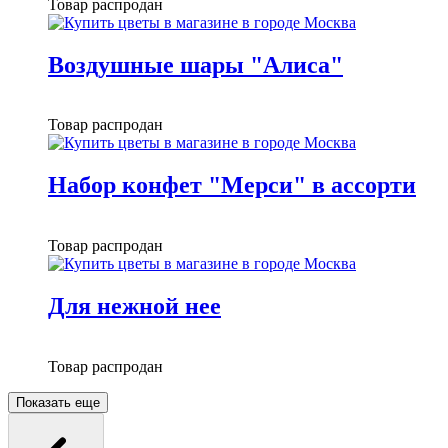
Товар распродан
Воздушные шары "Алиса"
Товар распродан
Набор конфет "Мерси" в ассорти
Товар распродан
Для нежной нее
Товар распродан
Показать еще