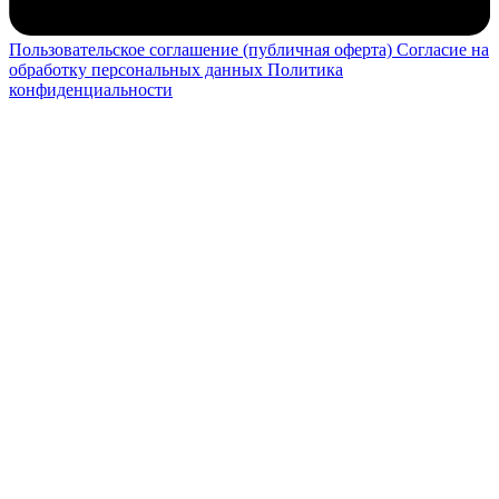
Пользовательское соглашение (публичная оферта)
Согласие на
обработку персональных данных
Политика
конфиденциальности