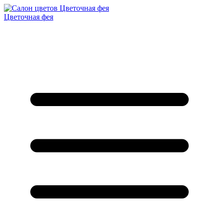
Цветочная фея