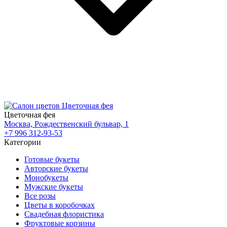
Цветочная фея
Москва, Рождественский бульвар, 1
+7 996 312-93-53
Категории
Готовые букеты
Авторские букеты
Монобукеты
Мужские букеты
Все розы
Цветы в коробочках
Свадебная флористика
Фруктовые корзины