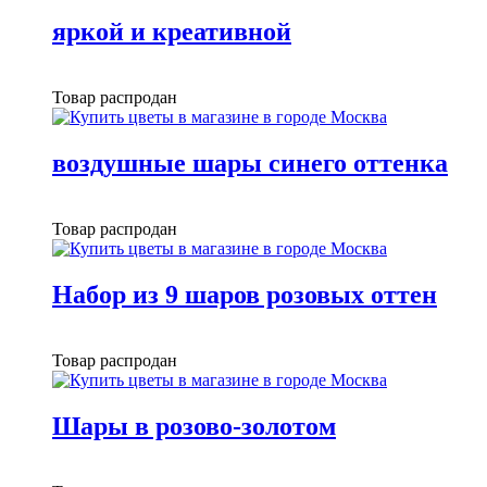
яркой и креативной
Товар распродан
воздушные шары синего оттенка
Товар распродан
Набор из 9 шаров розовых оттен
Товар распродан
Шары в розово-золотом