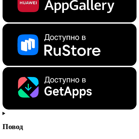
Повод