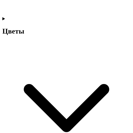
Цветы