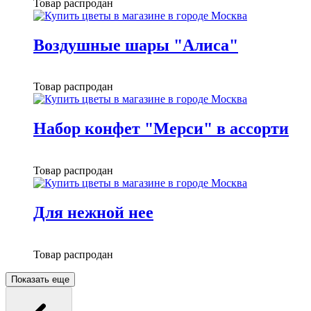
Товар распродан
Воздушные шары "Алиса"
Товар распродан
Набор конфет "Мерси" в ассорти
Товар распродан
Для нежной нее
Товар распродан
Показать еще