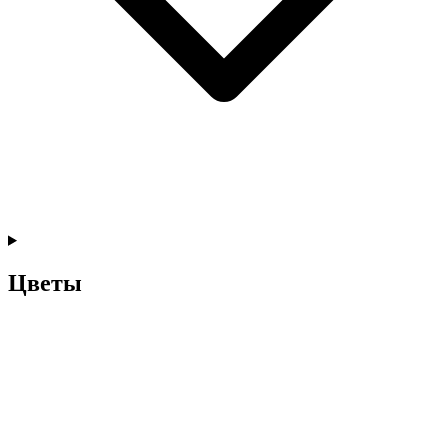
Цветы