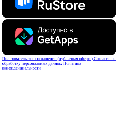
Пользовательское соглашение (публичная оферта)
Согласие на
обработку персональных данных
Политика
конфиденциальности