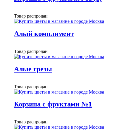
Товар распродан
Алый комплимент
Товар распродан
Алые грезы
Товар распродан
Корзина с фруктами №1
Товар распродан