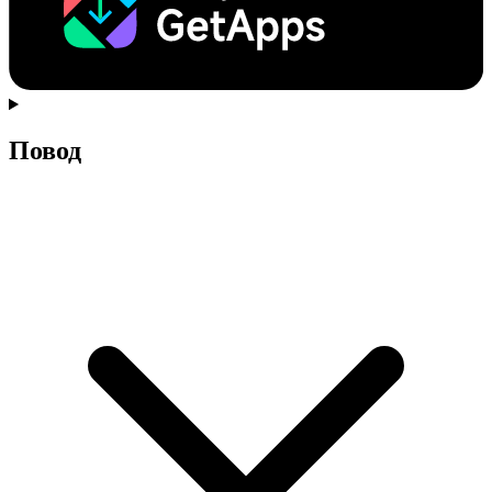
Повод