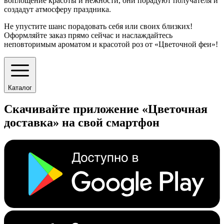
воплощение красоты и нежности, они порадуют получателя и
создадут атмосферу праздника.
Не упустите шанс порадовать себя или своих близких!
Оформляйте заказ прямо сейчас и наслаждайтесь
неповторимым ароматом и красотой роз от «Цветочной феи»!
Каталог
Скачивайте приложение «Цветочная
доставка» на свой смартфон