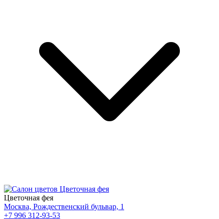
Цветочная фея
Москва, Рождественский бульвар, 1
+7 996 312-93-53