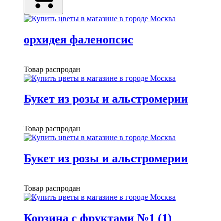
орхидея фаленопсис
Товар распродан
Букет из розы и альстромерии
Товар распродан
Букет из розы и альстромерии
Товар распродан
Корзина с фруктами №1 (1)