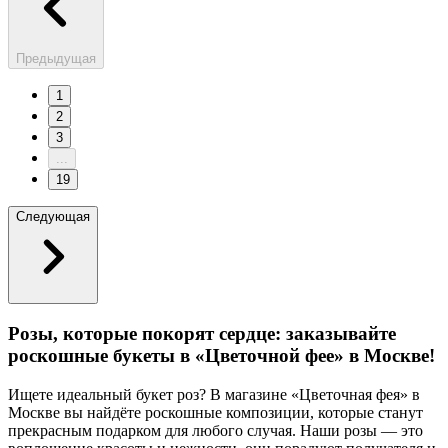
Предыдущая
1
2
3
...
19
Следующая
Розы, которые покорят сердце: заказывайте
роскошные букеты в «Цветочной фее» в Москве!
Ищете идеальный букет роз? В магазине «Цветочная фея» в
Москве вы найдёте роскошные композиции, которые станут
прекрасным подарком для любого случая. Наши розы — это