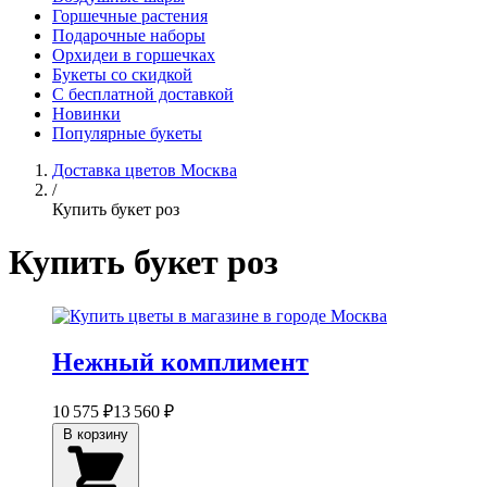
Горшечные растения
Подарочные наборы
Орхидеи в горшечках
Букеты со скидкой
С бесплатной доставкой
Новинки
Популярные букеты
Доставка цветов Москва
/
Купить букет роз
Купить букет роз
Нежный комплимент
10 575 ₽
13 560 ₽
В корзину