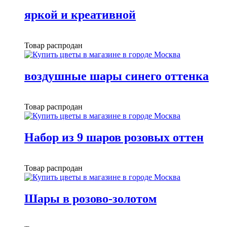
яркой и креативной
Товар распродан
воздушные шары синего оттенка
Товар распродан
Набор из 9 шаров розовых оттен
Товар распродан
Шары в розово-золотом