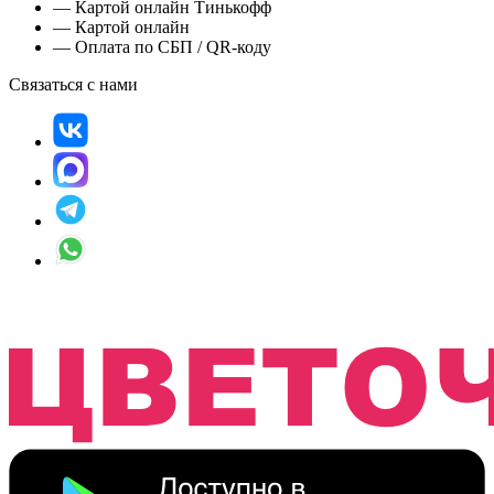
— Картой онлайн Тинькофф
— Картой онлайн
— Оплата по СБП / QR-коду
Связаться с нами