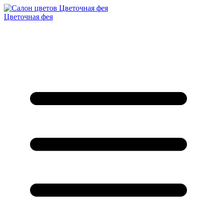
Цветочная фея