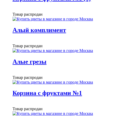
Товар распродан
Алый комплимент
Товар распродан
Алые грезы
Товар распродан
Корзина с фруктами №1
Товар распродан