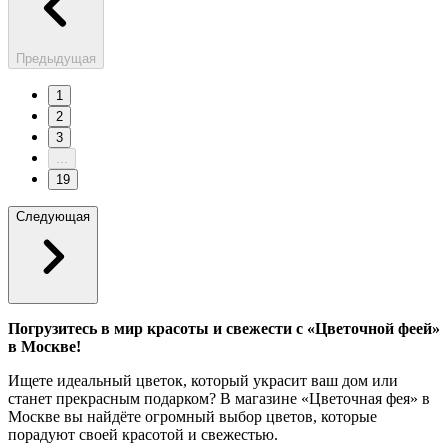
Предыдущая
1
2
3
...
19
Следующая
Погрузитесь в мир красоты и свежести с «Цветочной феей»
в Москве!
Ищете идеальный цветок, который украсит ваш дом или
станет прекрасным подарком? В магазине «Цветочная фея» в
Москве вы найдёте огромный выбор цветов, которые
порадуют своей красотой и свежестью.