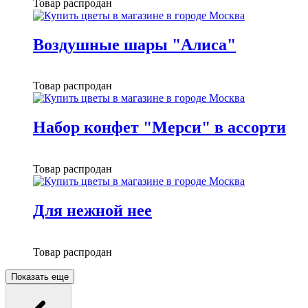
Товар распродан
Воздушные шары "Алиса"
Товар распродан
Набор конфет "Мерси" в ассорти
Товар распродан
Для нежной нее
Товар распродан
Показать еще