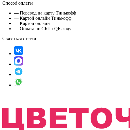
Способ оплаты
— Перевод на карту Тинькофф
— Картой онлайн Тинькофф
— Картой онлайн
— Оплата по СБП / QR-коду
Связаться с нами