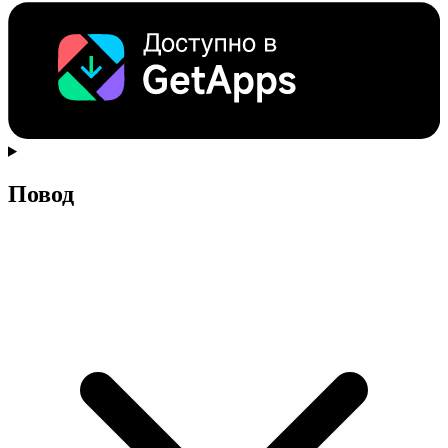
Повод