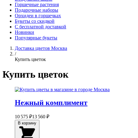
Горшечные растения
Подарочные наборы
Орхидеи в горшечках
Букеты со скидкой
С бесплатной доставкой
Новинки
Популярные букеты
Доставка цветов Москва
/
Купить цветок
Купить цветок
Нежный комплимент
10 575 ₽
13 560 ₽
В корзину