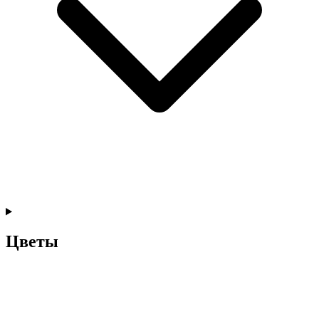
Цветы