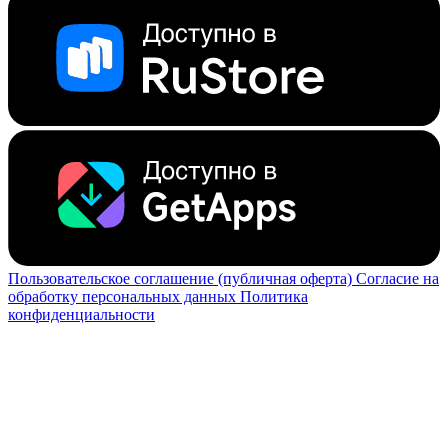
Пользовательское соглашение (публичная оферта)
Согласие на
обработку персональных данных
Политика
конфиденциальности