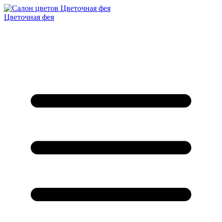
Цветочная фея