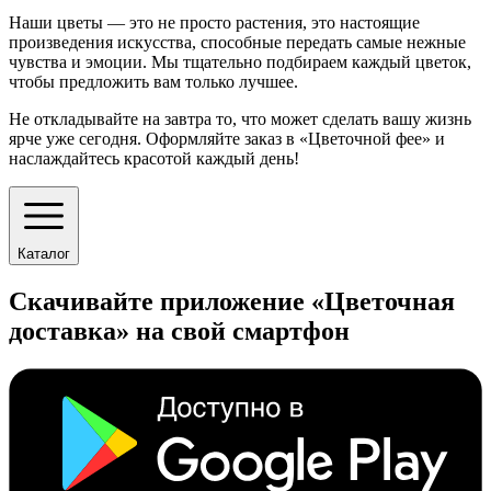
Наши цветы — это не просто растения, это настоящие
произведения искусства, способные передать самые нежные
чувства и эмоции. Мы тщательно подбираем каждый цветок,
чтобы предложить вам только лучшее.
Не откладывайте на завтра то, что может сделать вашу жизнь
ярче уже сегодня. Оформляйте заказ в «Цветочной фее» и
наслаждайтесь красотой каждый день!
Каталог
Скачивайте приложение «Цветочная
доставка» на свой смартфон