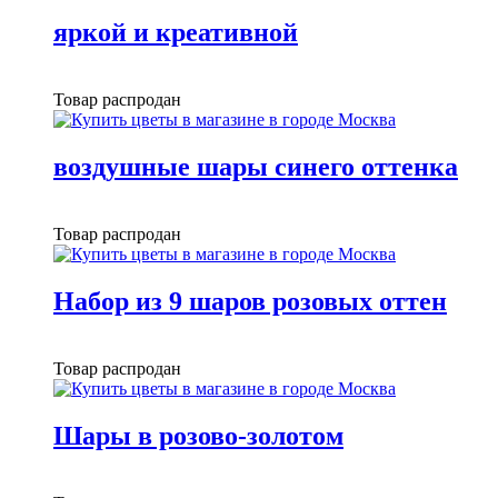
яркой и креативной
Товар распродан
воздушные шары синего оттенка
Товар распродан
Набор из 9 шаров розовых оттен
Товар распродан
Шары в розово-золотом