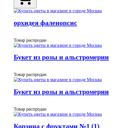
орхидея фаленопсис
Товар распродан
Букет из розы и альстромерии
Товар распродан
Букет из розы и альстромерии
Товар распродан
Корзина с фруктами №1 (1)