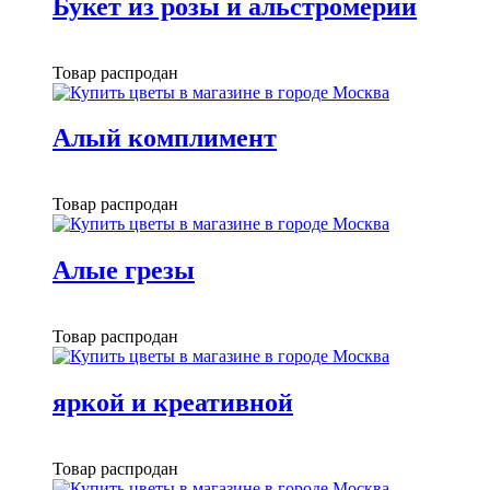
Букет из розы и альстромерии
Товар распродан
Алый комплимент
Товар распродан
Алые грезы
Товар распродан
яркой и креативной
Товар распродан