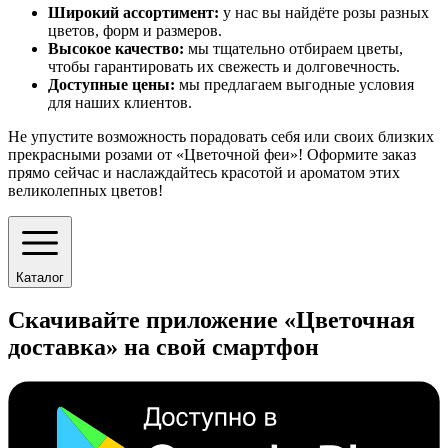
Широкий ассортимент:
у нас вы найдёте розы разных
цветов, форм и размеров.
Высокое качество:
мы тщательно отбираем цветы,
чтобы гарантировать их свежесть и долговечность.
Доступные цены:
мы предлагаем выгодные условия
для наших клиентов.
Не упустите возможность порадовать себя или своих близких
прекрасными розами от «Цветочной феи»! Оформите заказ
прямо сейчас и наслаждайтесь красотой и ароматом этих
великолепных цветов!
Каталог
Скачивайте приложение «Цветочная
доставка» на свой смартфон