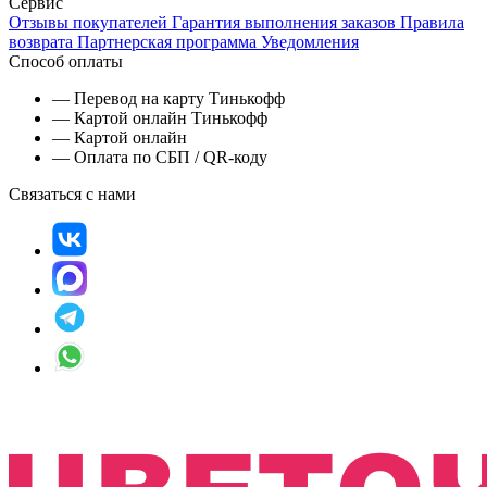
Сервис
Отзывы покупателей
Гарантия выполнения заказов
Правила
возврата
Партнерская программа
Уведомления
Способ оплаты
— Перевод на карту Тинькофф
— Картой онлайн Тинькофф
— Картой онлайн
— Оплата по СБП / QR-коду
Связаться с нами