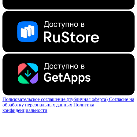
Пользовательское соглашение (публичная оферта)
Согласие на
обработку персональных данных
Политика
конфиденциальности