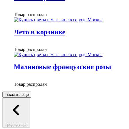
Товар распродан
Лето в корзинке
Товар распродан
Малиновые французские розы
Товар распродан
Показать еще
Предыдущая