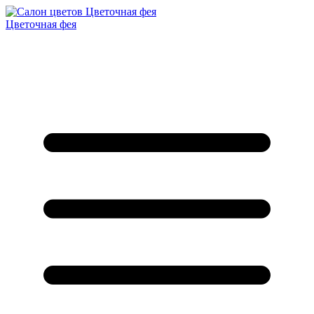
Цветочная фея