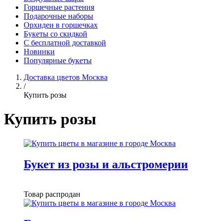
Горшечные растения
Подарочные наборы
Орхидеи в горшечках
Букеты со скидкой
С бесплатной доставкой
Новинки
Популярные букеты
Доставка цветов Москва
/
Купить розы
Купить розы
Букет из розы и альстромерии
Товар распродан