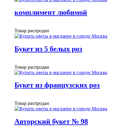
комплимент любимой
Товар распродан
Букет из 5 белых роз
Товар распродан
Букет из французских роз
Товар распродан
Авторский букет № 98