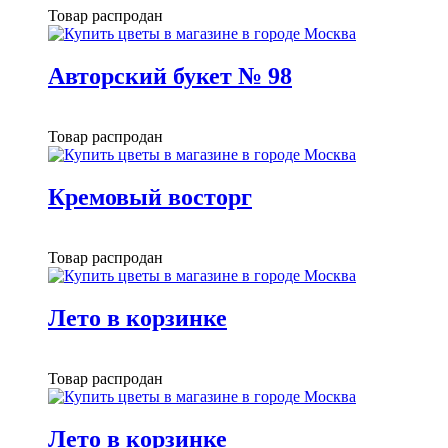
Товар распродан
Авторский букет № 98
Товар распродан
Кремовый восторг
Товар распродан
Лето в корзинке
Товар распродан
Лето в корзинке