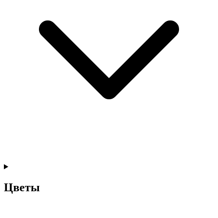
Цветы