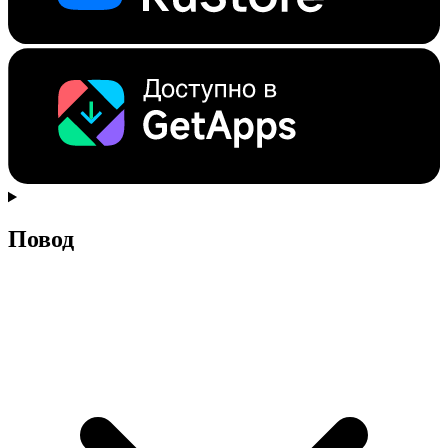
Повод