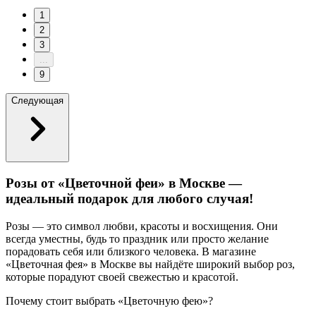
1
2
3
...
9
Следующая
Розы от «Цветочной феи» в Москве —
идеальный подарок для любого случая!
Розы — это символ любви, красоты и восхищения. Они
всегда уместны, будь то праздник или просто желание
порадовать себя или близкого человека. В магазине
«Цветочная фея» в Москве вы найдёте широкий выбор роз,
которые порадуют своей свежестью и красотой.
Почему стоит выбрать «Цветочную фею»?