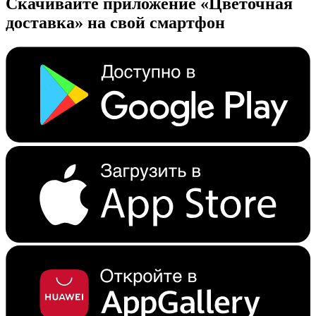
Скачивайте приложение «Цветочная
доставка» на свой смартфон