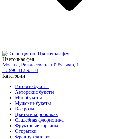
Цветочная фея
Москва, Рождественский бульвар, 1
+7 996 312-93-53
Категории
Готовые букеты
Авторские букеты
Монобукеты
Мужские букеты
Все розы
Цветы в коробочках
Свадебная флористика
Фруктовые корзины
Открытки
Французские розы