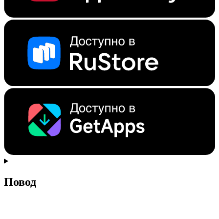
Повод