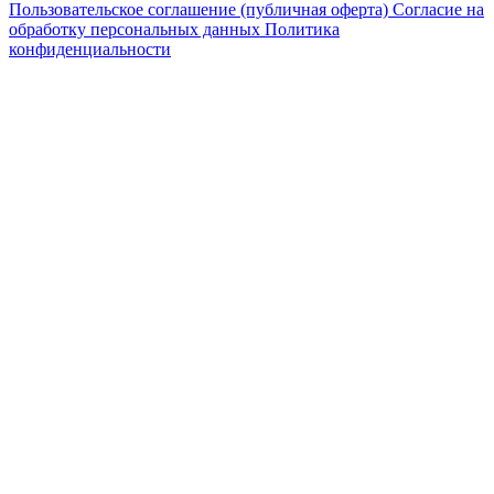
Пользовательское соглашение (публичная оферта)
Согласие на
обработку персональных данных
Политика
конфиденциальности