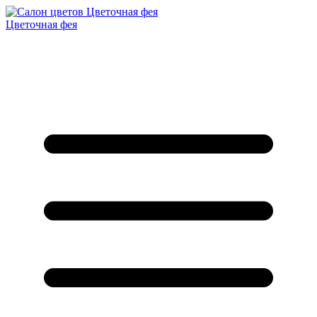
Цветочная фея