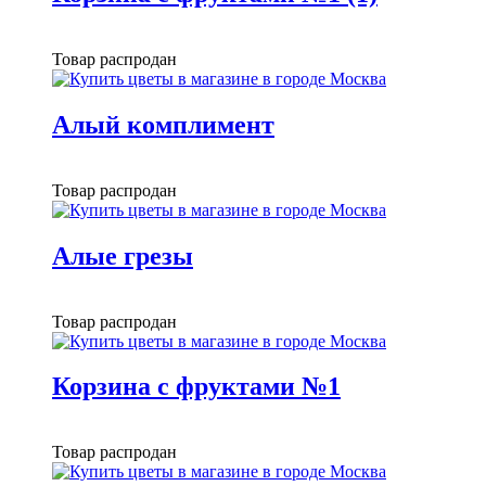
Товар распродан
Алый комплимент
Товар распродан
Алые грезы
Товар распродан
Корзина с фруктами №1
Товар распродан