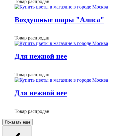
Товар распродан
Воздушные шары "Алиса"
Товар распродан
Для нежной нее
Товар распродан
Для нежной нее
Товар распродан
Показать еще