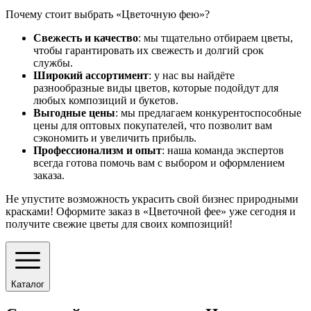
Почему стоит выбрать «Цветочную фею»?
Свежесть и качество
: мы тщательно отбираем цветы,
чтобы гарантировать их свежесть и долгий срок
службы.
Широкий ассортимент
: у нас вы найдёте
разнообразные виды цветов, которые подойдут для
любых композиций и букетов.
Выгодные цены
: мы предлагаем конкурентоспособные
цены для оптовых покупателей, что позволит вам
сэкономить и увеличить прибыль.
Профессионализм и опыт
: наша команда экспертов
всегда готова помочь вам с выбором и оформлением
заказа.
Не упустите возможность украсить свой бизнес природными
красками! Оформите заказ в «Цветочной фее» уже сегодня и
получите свежие цветы для своих композиций!
Каталог