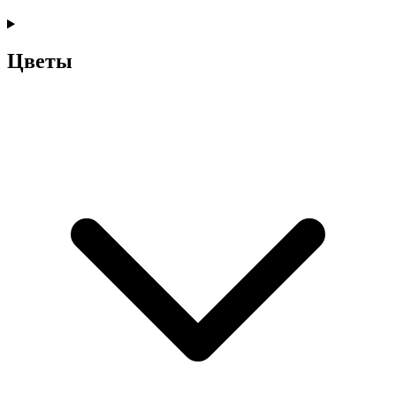
Цветы