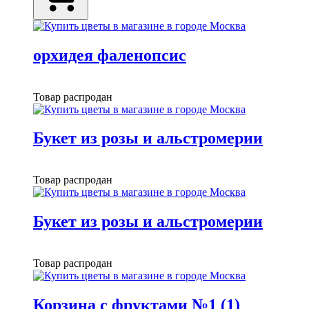
орхидея фаленопсис
Товар распродан
Букет из розы и альстромерии
Товар распродан
Букет из розы и альстромерии
Товар распродан
Корзина с фруктами №1 (1)