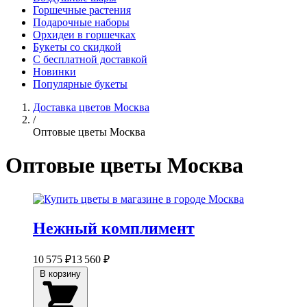
Горшечные растения
Подарочные наборы
Орхидеи в горшечках
Букеты со скидкой
С бесплатной доставкой
Новинки
Популярные букеты
Доставка цветов Москва
/
Оптовые цветы Москва
Оптовые цветы Москва
Нежный комплимент
10 575 ₽
13 560 ₽
В корзину