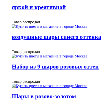
яркой и креативной
Товар распродан
воздушные шары синего оттенка
Товар распродан
Набор из 9 шаров розовых оттен
Товар распродан
Шары в розово-золотом