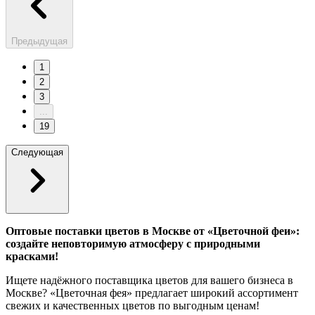
Предыдущая
1
2
3
...
19
Следующая
Оптовые поставки цветов в Москве от «Цветочной феи»:
создайте неповторимую атмосферу с природными
красками!
Ищете надёжного поставщика цветов для вашего бизнеса в
Москве? «Цветочная фея» предлагает широкий ассортимент
свежих и качественных цветов по выгодным ценам!