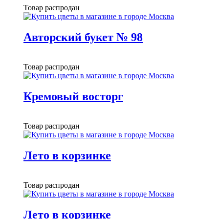
Товар распродан
Авторский букет № 98
Товар распродан
Кремовый восторг
Товар распродан
Лето в корзинке
Товар распродан
Лето в корзинке