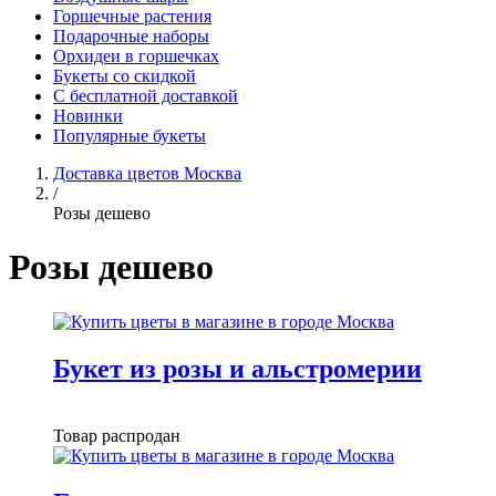
Горшечные растения
Подарочные наборы
Орхидеи в горшечках
Букеты со скидкой
С бесплатной доставкой
Новинки
Популярные букеты
Доставка цветов Москва
/
Розы дешево
Розы дешево
Букет из розы и альстромерии
Товар распродан