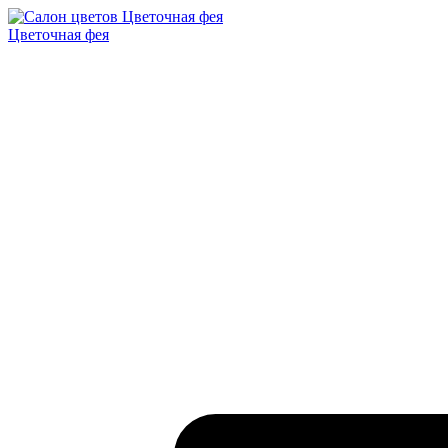
Цветочная фея