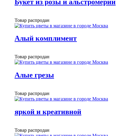
Букет из розы и альстромерии
Товар распродан
Алый комплимент
Товар распродан
Алые грезы
Товар распродан
яркой и креативной
Товар распродан