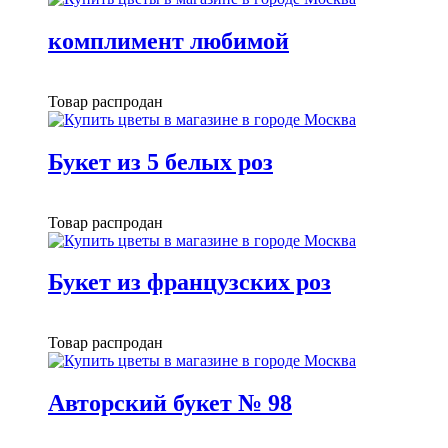
комплимент любимой
Товар распродан
Букет из 5 белых роз
Товар распродан
Букет из французских роз
Товар распродан
Авторский букет № 98