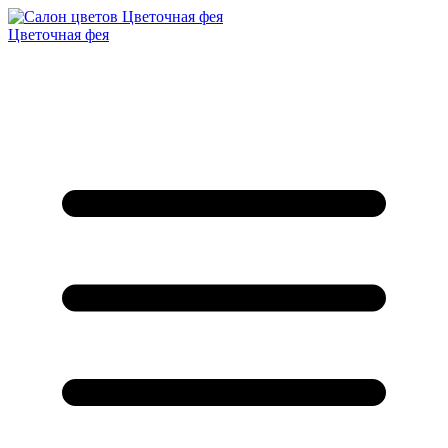
Цветочная фея