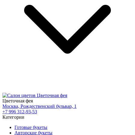
Цветочная фея
Москва, Рождественский бульвар, 1
+7 996 312-93-53
Категории
Готовые букеты
Авторские букеты