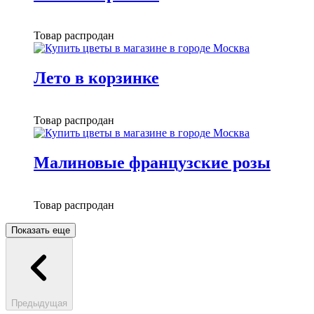
Товар распродан
Лето в корзинке
Товар распродан
Малиновые французские розы
Товар распродан
Показать еще
Предыдущая