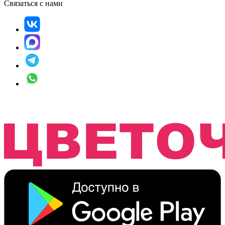
Связаться с нами