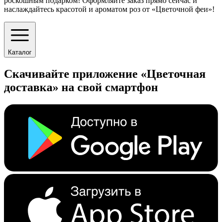
роскошным подарком! Оформляйте заказ прямо сейчас и
наслаждайтесь красотой и ароматом роз от «Цветочной феи»!
Каталог
Скачивайте приложение «Цветочная
доставка» на свой смартфон