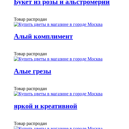
Букет из розы и альстромерии
Товар распродан
Алый комплимент
Товар распродан
Алые грезы
Товар распродан
яркой и креативной
Товар распродан