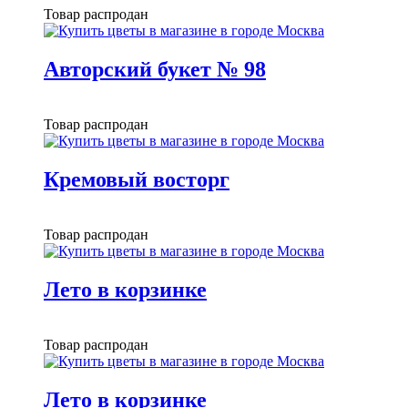
Товар распродан
Авторский букет № 98
Товар распродан
Кремовый восторг
Товар распродан
Лето в корзинке
Товар распродан
Лето в корзинке