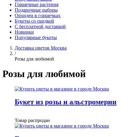
Горшечные растения
Подарочные наборы
Орхидеи в горшечках
Букеты со скидкой
С бесплатной доставкой
Новинки
Популярные букеты
Доставка цветов Москва
/
Розы для любимой
Розы для любимой
Букет из розы и альстромерии
Товар распродан