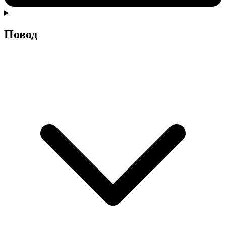
Повод