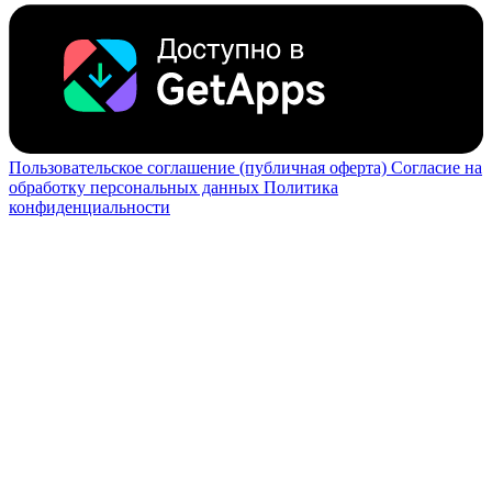
Пользовательское соглашение (публичная оферта)
Согласие на
обработку персональных данных
Политика
конфиденциальности