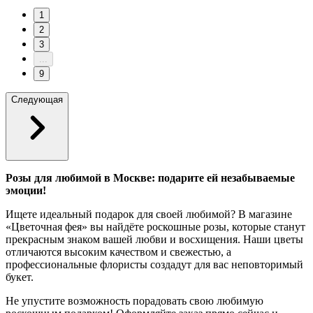
1
2
3
...
9
Следующая
Розы для любимой в Москве: подарите ей незабываемые
эмоции!
Ищете идеальный подарок для своей любимой? В магазине
«Цветочная фея» вы найдёте роскошные розы, которые станут
прекрасным знаком вашей любви и восхищения. Наши цветы
отличаются высоким качеством и свежестью, а
профессиональные флористы создадут для вас неповторимый
букет.
Не упустите возможность порадовать свою любимую