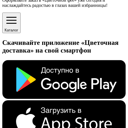
Оформляйте заказ в «Цветочной фее» уже сегодня и
наслаждайтесь радостью в глазах вашей избранницы!
Каталог
Скачивайте приложение «Цветочная
доставка» на свой смартфон