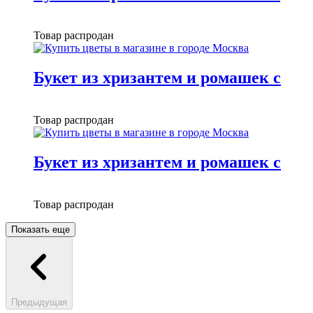
Товар распродан
Букет из хризантем и ромашек с
Товар распродан
Букет из хризантем и ромашек с
Товар распродан
Показать еще
Предыдущая