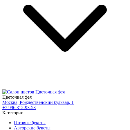
Цветочная фея
Москва, Рождественский бульвар, 1
+7 996 312-93-53
Категории
Готовые букеты
Авторские букеты