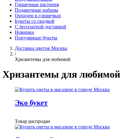
Горшечные растения
Подарочные наборы
Орхидеи в горшечках
Букеты со скидкой
С бесплатной доставкой
Новинки
Популярные букеты
Доставка цветов Москва
/
Хризантемы для любимой
Хризантемы для любимой
Эко букет
Товар распродан