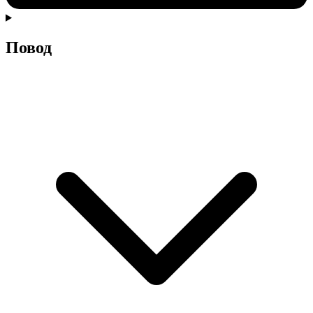
Повод