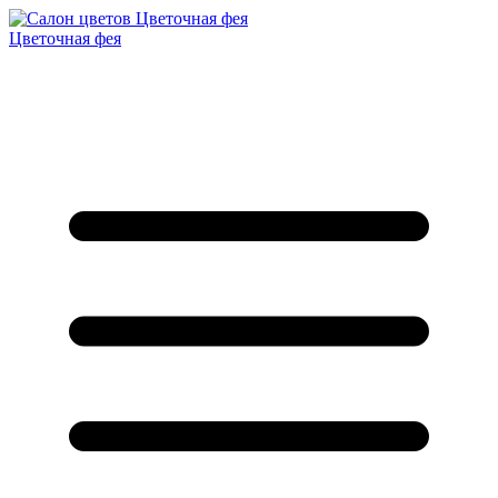
Цветочная фея