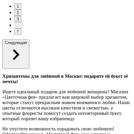
1
2
3
...
7
Следующая
Хризантемы для любимой в Москве: подарите ей букет её
мечты!
Ищете идеальный подарок для любимой женщины? Магазин
«Цветочная фея» предлагает вам широкий выбор хризантем,
которые станут прекрасным знаком внимания и любви. Наши
цветы отличаются высоким качеством и свежестью, а
опытные флористы помогут создать неповторимый букет,
который поразит вашу избранницу.
Не упустите возможность порадовать свою любимую!