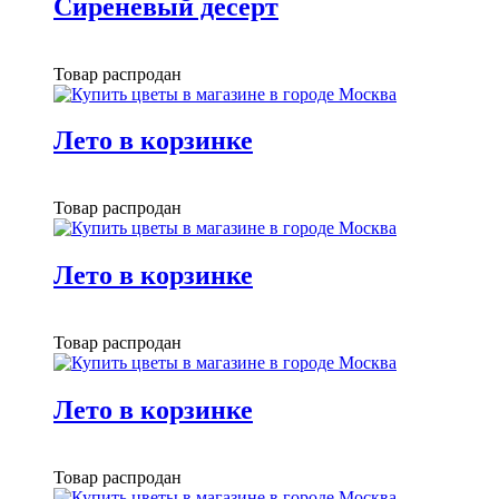
Сиреневый десерт
Товар распродан
Лето в корзинке
Товар распродан
Лето в корзинке
Товар распродан
Лето в корзинке
Товар распродан