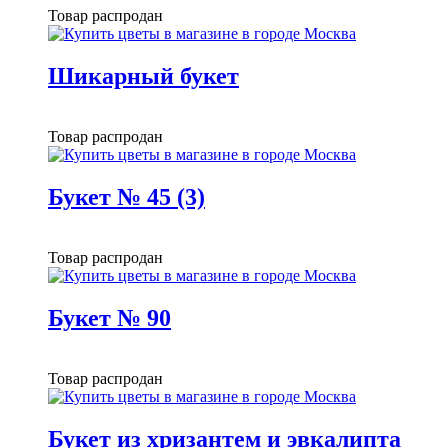
Товар распродан
Шикарный букет
Товар распродан
Букет № 45 (3)
Товар распродан
Букет № 90
Товар распродан
Букет из хризантем и эвкалипта