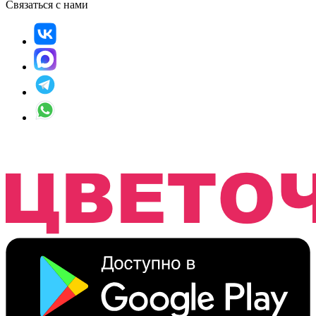
Связаться с нами