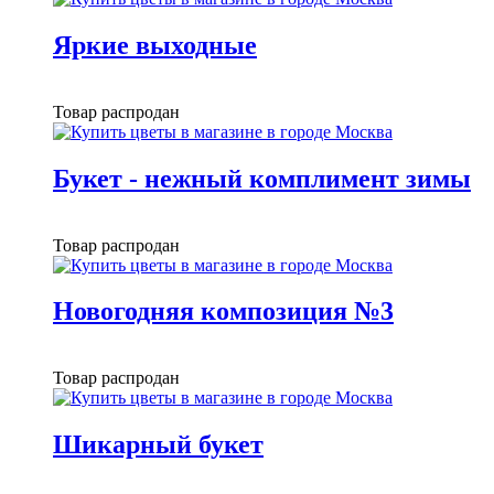
Яркие выходные
Товар распродан
Букет - нежный комплимент зимы
Товар распродан
Новогодняя композиция №3
Товар распродан
Шикарный букет