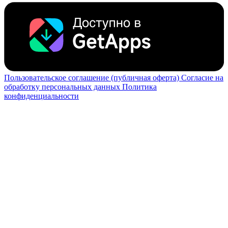
Пользовательское соглашение (публичная оферта)
Согласие на
обработку персональных данных
Политика
конфиденциальности