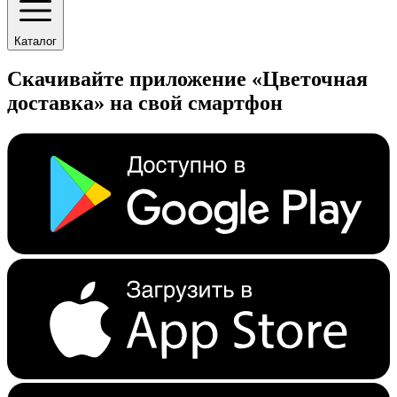
Каталог
Скачивайте приложение «Цветочная
доставка» на свой смартфон