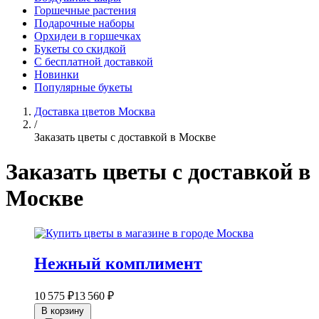
Горшечные растения
Подарочные наборы
Орхидеи в горшечках
Букеты со скидкой
С бесплатной доставкой
Новинки
Популярные букеты
Доставка цветов Москва
/
Заказать цветы с доставкой в Москве
Заказать цветы с доставкой в
Москве
Нежный комплимент
10 575 ₽
13 560 ₽
В корзину