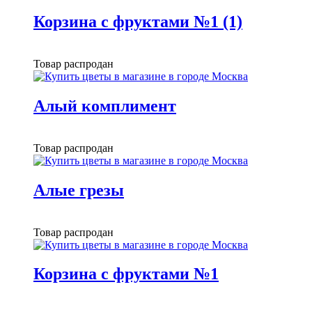
Корзина с фруктами №1 (1)
Товар распродан
Алый комплимент
Товар распродан
Алые грезы
Товар распродан
Корзина с фруктами №1