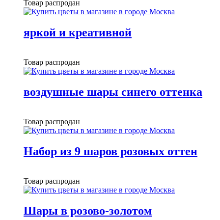
Товар распродан
яркой и креативной
Товар распродан
воздушные шары синего оттенка
Товар распродан
Набор из 9 шаров розовых оттен
Товар распродан
Шары в розово-золотом