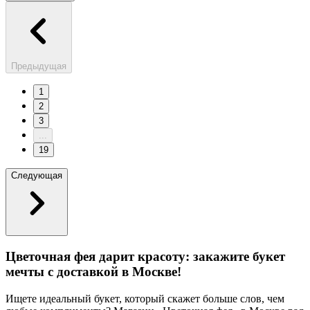
Предыдущая
1
2
3
...
19
Следующая
Цветочная фея дарит красоту: закажите букет
мечты с доставкой в Москве!
Ищете идеальный букет, который скажет больше слов, чем