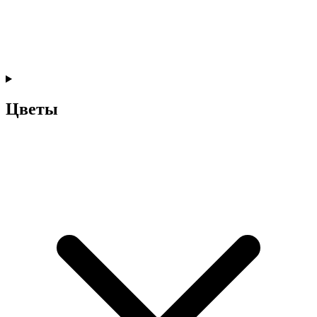
Цветы