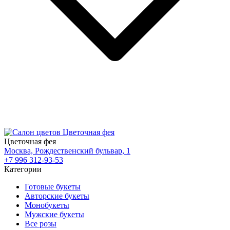
Цветочная фея
Москва, Рождественский бульвар, 1
+7 996 312-93-53
Категории
Готовые букеты
Авторские букеты
Монобукеты
Мужские букеты
Все розы