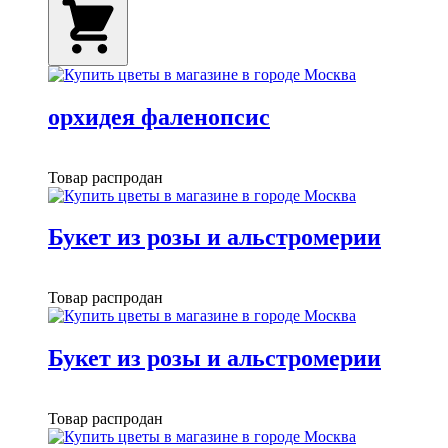
орхидея фаленопсис
Товар распродан
Букет из розы и альстромерии
Товар распродан
Букет из розы и альстромерии
Товар распродан