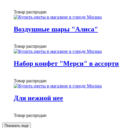
Товар распродан
Воздушные шары "Алиса"
Товар распродан
Набор конфет "Мерси" в ассорти
Товар распродан
Для нежной нее
Товар распродан
Показать еще