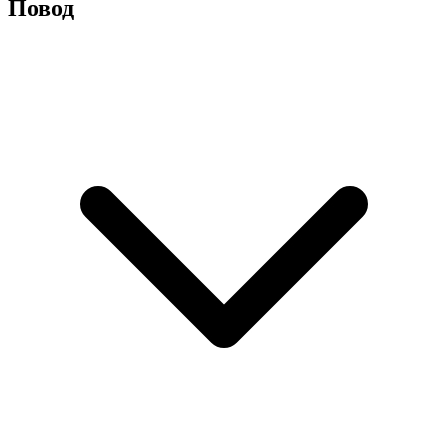
Повод