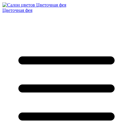
Цветочная фея