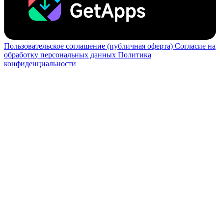
Пользовательское соглашение (публичная оферта)
Согласие на
обработку персональных данных
Политика
конфиденциальности