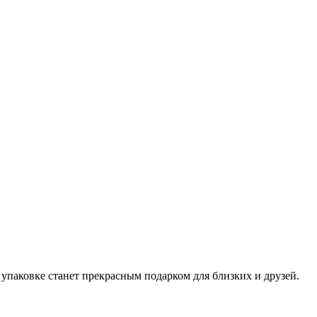
упаковке станет прекрасным подарком для близких и друзей.