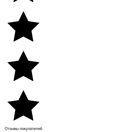
Отзывы покупателей