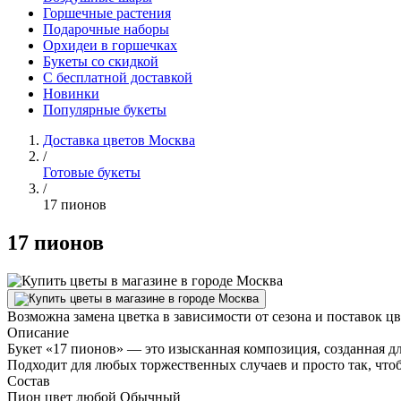
Горшечные растения
Подарочные наборы
Орхидеи в горшечках
Букеты со скидкой
С бесплатной доставкой
Новинки
Популярные букеты
Доставка цветов Москва
/
Готовые букеты
/
17 пионов
17 пионов
Возможна замена цветка в зависимости от сезона и поставок ц
Описание
Букет «17 пионов» — это изысканная композиция, созданная д
Подходит для любых торжественных случаев и просто так, что
Состав
Пион цвет любой Обычный