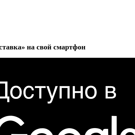
ставка» на свой смартфон