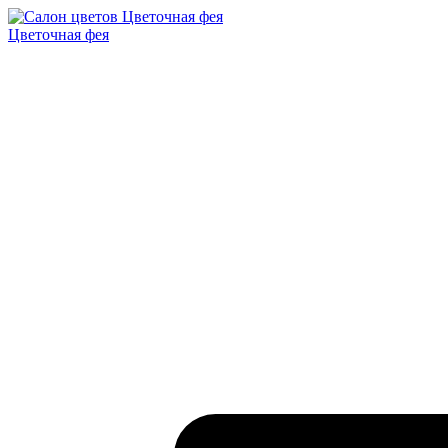
Цветочная фея