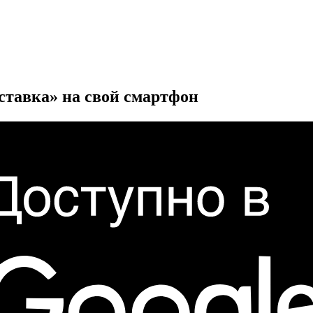
ставка» на свой смартфон