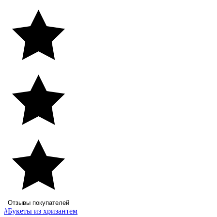
Отзывы покупателей
#Букеты из хризантем