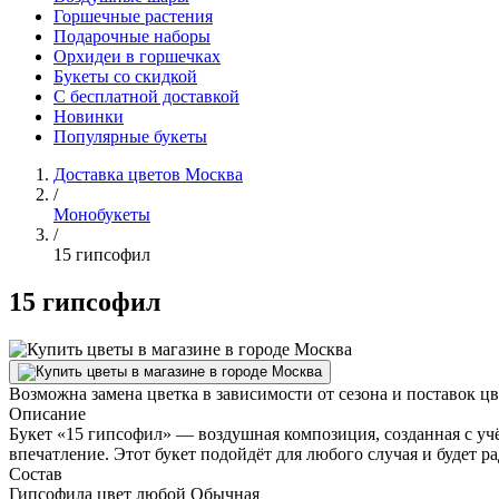
Горшечные растения
Подарочные наборы
Орхидеи в горшечках
Букеты со скидкой
С бесплатной доставкой
Новинки
Популярные букеты
Доставка цветов Москва
/
Монобукеты
/
15 гипсофил
15 гипсофил
Возможна замена цветка в зависимости от сезона и поставок ц
Описание
Букет «15 гипсофил» — воздушная композиция, созданная с уч
впечатление. Этот букет подойдёт для любого случая и будет 
Состав
Гипсофила цвет любой Обычная