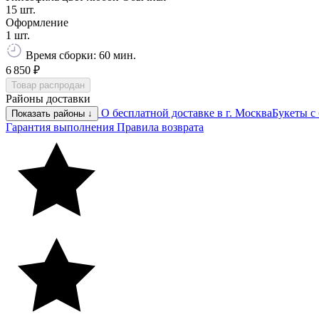
15 шт.
Оформление
1 шт.
Время сборки: 60 мин.
6 850 ₽
Товар распродан
Районы доставки
О бесплатной доставке в г. Москва
Букеты с
Показать районы ↓
Гарантия выполнения
Правила возврата