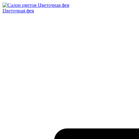
Цветочная фея