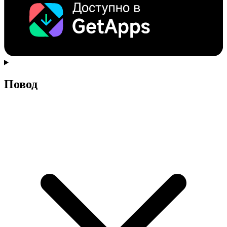
Повод