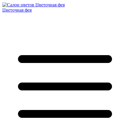
Цветочная фея