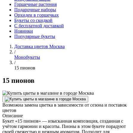
Горшечные растения
Подарочные наборы
Орхидеи в горшечках
Букеты со скидкой
С бесплатной доставкой
Новинки
Популярные букеты
Доставка цветов Москва
/
Монобукеты
/
15 пионов
15 пионов
Возможна замена цветка в зависимости от сезона и поставок
цветов
Описание
Букет «15 пионов» — изысканная композиция, созданная с
учётом гармонии и красоты. Пионы в этом букете порадуют
своей свежестью и нежным ароматом. Подходит для