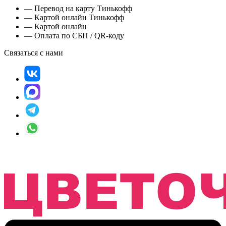
— Перевод на карту Тинькофф
— Картой онлайн Тинькофф
— Картой онлайн
— Оплата по СБП / QR-коду
Связаться с нами