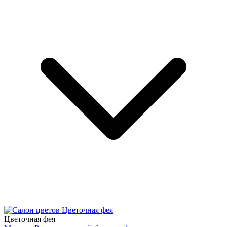
Цветочная фея