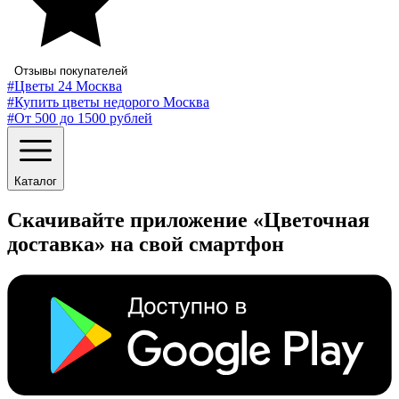
Отзывы покупателей
#Цветы 24 Москва
#Купить цветы недорого Москва
#От 500 до 1500 рублей
Каталог
Скачивайте приложение «Цветочная
доставка» на свой смартфон