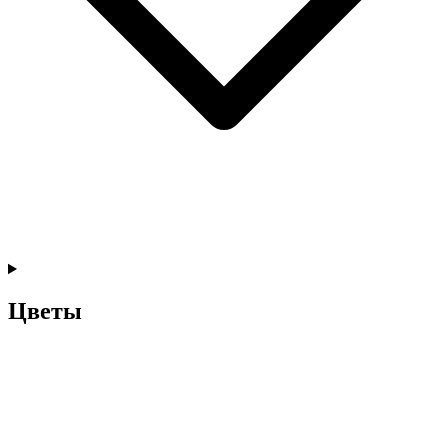
Цветы