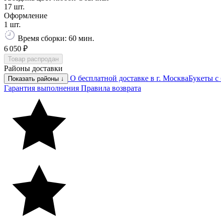
17 шт.
Оформление
1 шт.
Время сборки: 60 мин.
6 050 ₽
Товар распродан
Районы доставки
О бесплатной доставке в г. Москва
Букеты с
Показать районы ↓
Гарантия выполнения
Правила возврата