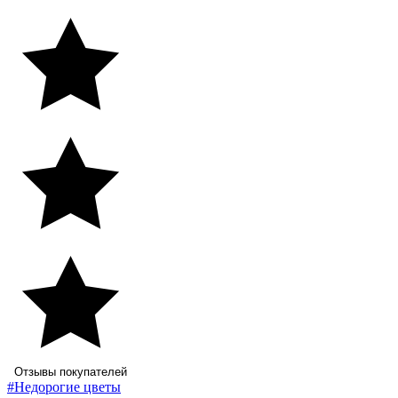
Отзывы покупателей
#Недорогие цветы