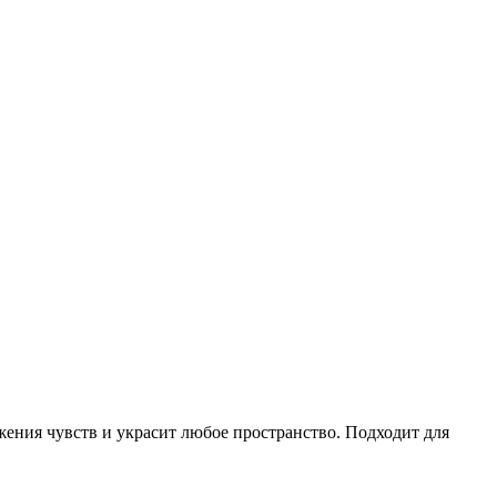
жения чувств и украсит любое пространство. Подходит для