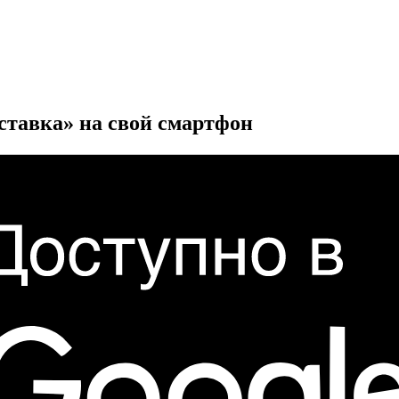
ставка» на свой смартфон