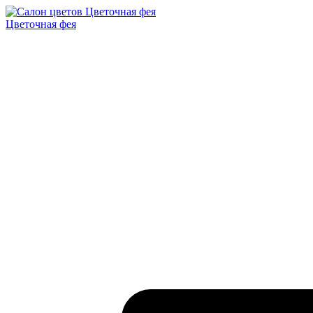
Цветочная фея