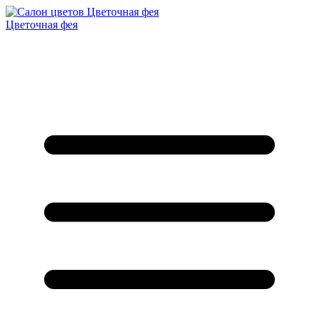
Цветочная фея