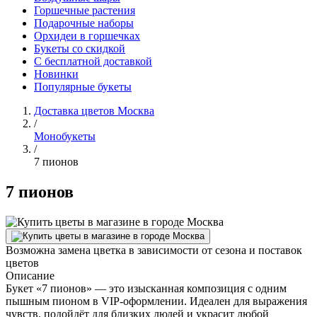
Горшечные растения
Подарочные наборы
Орхидеи в горшечках
Букеты со скидкой
С бесплатной доставкой
Новинки
Популярные букеты
Доставка цветов Москва
/
Монобукеты
/
7 пионов
7 пионов
Возможна замена цветка в зависимости от сезона и поставок
цветов
Описание
Букет «7 пионов» — это изысканная композиция с одним
пышным пионом в VIP-оформлении. Идеален для выражения
чувств, подойдёт для близких людей и украсит любой