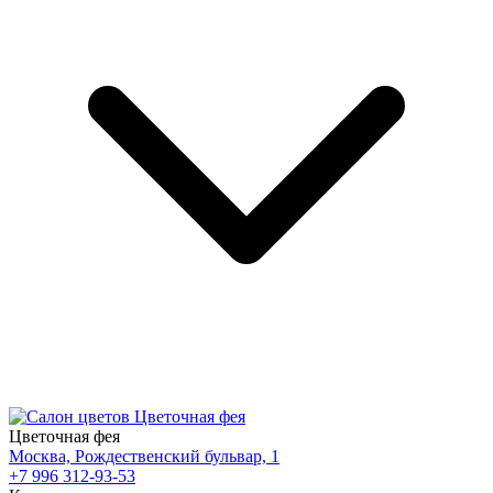
Цветочная фея
Москва, Рождественский бульвар, 1
+7 996 312-93-53