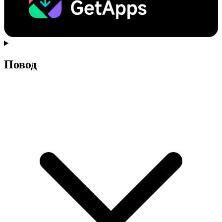
Повод