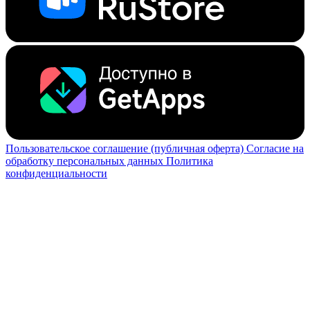
Пользовательское соглашение (публичная оферта)
Согласие на
обработку персональных данных
Политика
конфиденциальности