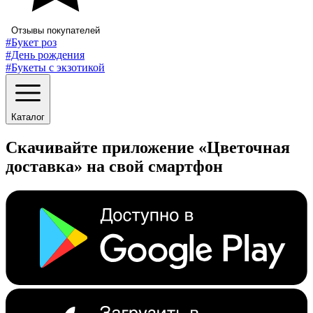
Отзывы покупателей
#Букет роз
#День рождения
#Букеты с экзотикой
Каталог
Скачивайте приложение «Цветочная
доставка» на свой смартфон