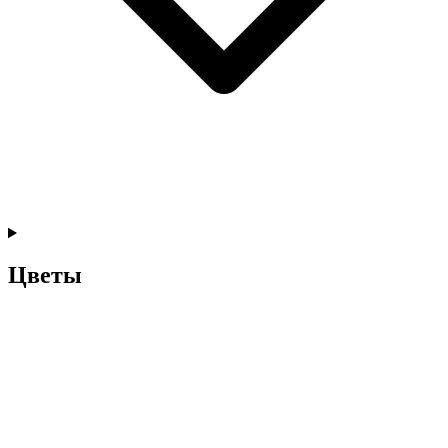
Цветы