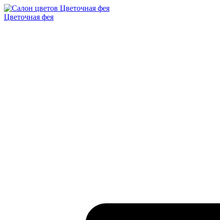
Цветочная фея