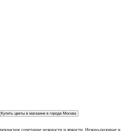
- прекрасное сочетание нежности и яркости. Нежно-розовые и