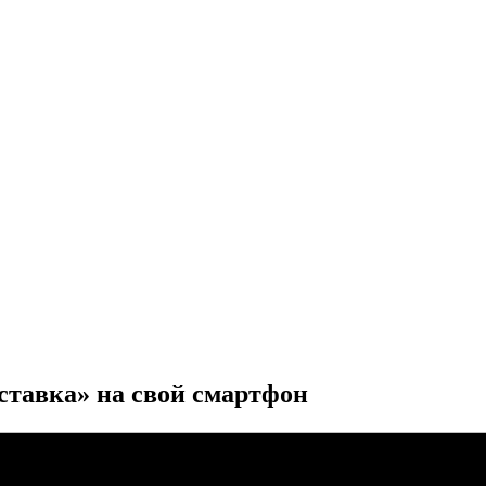
ставка» на свой смартфон