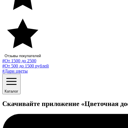
Отзывы покупателей
#От 1500 до 2500
#От 500 до 1500 рублей
#Дари цветы
Каталог
Скачивайте приложение «Цветочная до