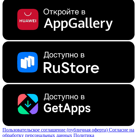
Пользовательское соглашение (публичная оферта)
Согласие на
обработку персональных данных
Политика