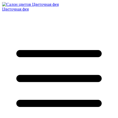
Цветочная фея