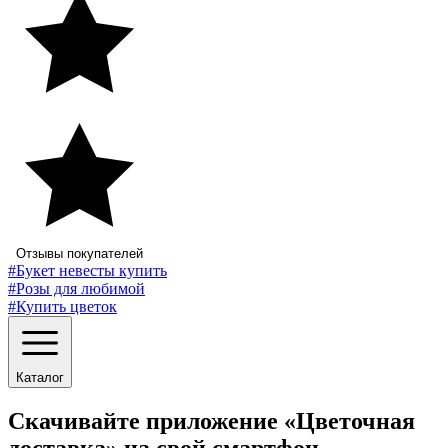
Отзывы покупателей
#Букет невесты купить
#Розы для любимой
#Купить цветок
Каталог
Скачивайте приложение «Цветочная
доставка» на свой смартфон