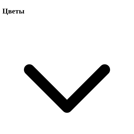
Цветы