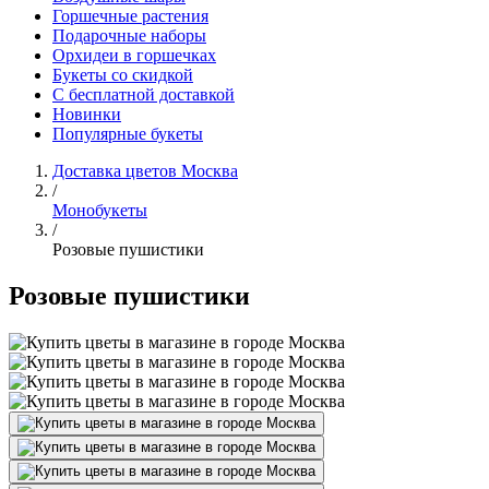
Горшечные растения
Подарочные наборы
Орхидеи в горшечках
Букеты со скидкой
С бесплатной доставкой
Новинки
Популярные букеты
Доставка цветов Москва
/
Монобукеты
/
Розовые пушистики
Розовые пушистики