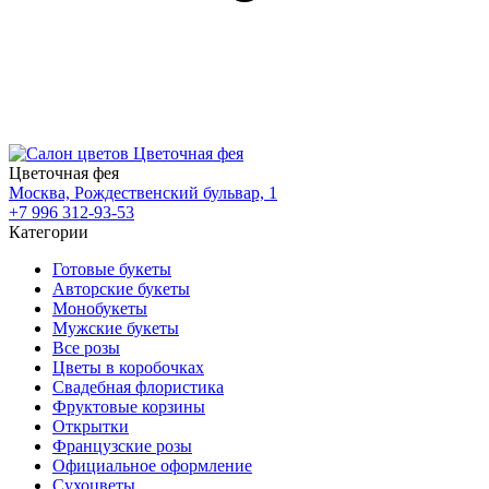
Цветочная фея
Москва, Рождественский бульвар, 1
+7 996 312-93-53
Категории
Готовые букеты
Авторские букеты
Монобукеты
Мужские букеты
Все розы
Цветы в коробочках
Свадебная флористика
Фруктовые корзины
Открытки
Французские розы
Официальное оформление
Сухоцветы