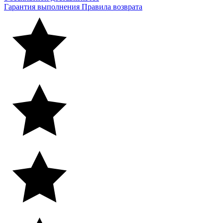
Гарантия выполнения
Правила возврата