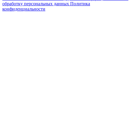
обработку персональных данных
Политика
конфиденциальности