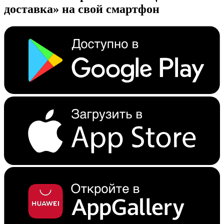
доставка» на свой смартфон