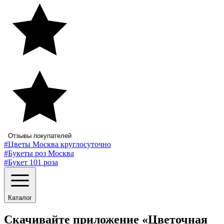
Отзывы покупателей
#Цветы Москва круглосуточно
#Букеты роз Москва
#Букет 101 роза
Каталог
Скачивайте приложение «Цветочная