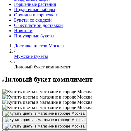
Горшечные растения
Подарочные наборы
Орхидеи в горшечках
Букеты со скидкой
С бесплатной доставкой
Новинки
Популярные букеты
Доставка цветов Москва
/
Мужские букеты
/
Лиловый букет комплимент
Лиловый букет комплимент