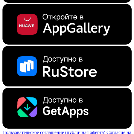
Пользовательское соглашение (публичная оферта)
Согласие на