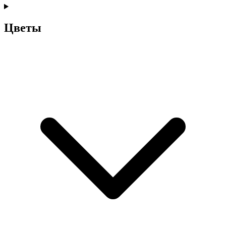
Цветы