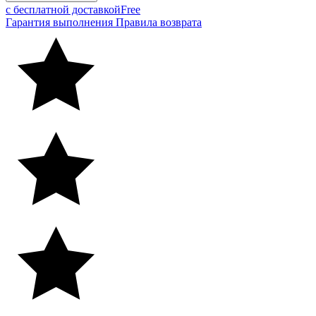
с бесплатной доставкой
Free
Гарантия выполнения
Правила возврата