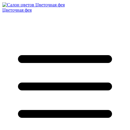
Цветочная фея