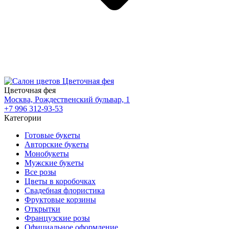
Цветочная фея
Москва, Рождественский бульвар, 1
+7 996 312-93-53
Категории
Готовые букеты
Авторские букеты
Монобукеты
Мужские букеты
Все розы
Цветы в коробочках
Свадебная флористика
Фруктовые корзины
Открытки
Французские розы
Официальное оформление