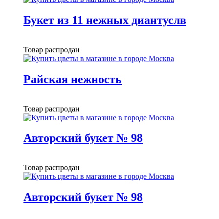
Букет из 11 нежных диантуслв
Товар распродан
Райская нежность
Товар распродан
Авторский букет № 98
Товар распродан
Авторский букет № 98