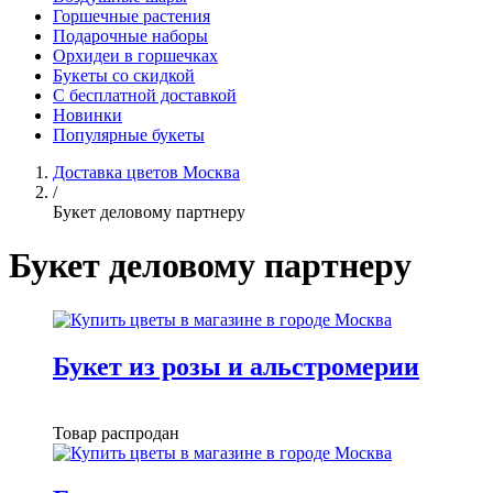
Горшечные растения
Подарочные наборы
Орхидеи в горшечках
Букеты со скидкой
С бесплатной доставкой
Новинки
Популярные букеты
Доставка цветов Москва
/
Букет деловому партнеру
Букет деловому партнеру
Букет из розы и альстромерии
Товар распродан