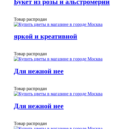
Букет из розы и альстромерии
Товар распродан
яркой и креативной
Товар распродан
Для нежной нее
Товар распродан
Для нежной нее
Товар распродан