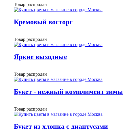
Товар распродан
Кремовый восторг
Товар распродан
Яркие выходные
Товар распродан
Букет - нежный комплимент зимы
Товар распродан
Букет из хлопка с диантусами