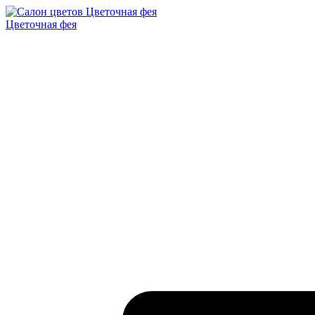
Цветочная фея