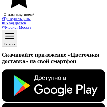
Отзывы покупателей
#Где купить розы
#Склад цветов
#Флорист Москва
Каталог
Скачивайте приложение «Цветочная
доставка» на свой смартфон