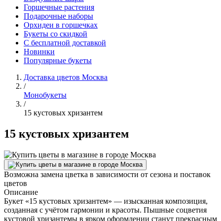
Горшечные растения
Подарочные наборы
Орхидеи в горшечках
Букеты со скидкой
С бесплатной доставкой
Новинки
Популярные букеты
Доставка цветов Москва
/
Монобукеты
/
15 кустовых хризантем
15 кустовых хризантем
Возможна замена цветка в зависимости от сезона и поставок
цветов
Описание
Букет «15 кустовых хризантем» — изысканная композиция,
созданная с учётом гармонии и красоты. Пышные соцветия
кустовой хризантемы в ярком оформлении станут прекрасным