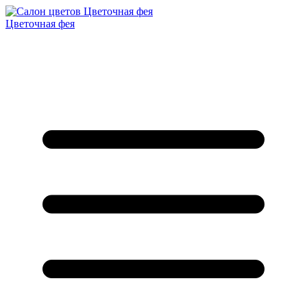
Цветочная фея