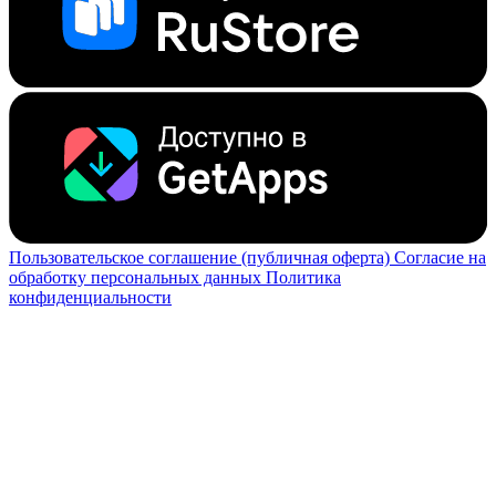
Пользовательское соглашение (публичная оферта)
Согласие на
обработку персональных данных
Политика
конфиденциальности