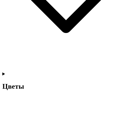
Цветы