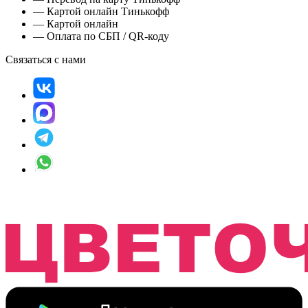
— Картой онлайн Тинькофф
— Картой онлайн
— Оплата по СБП / QR-коду
Связаться с нами