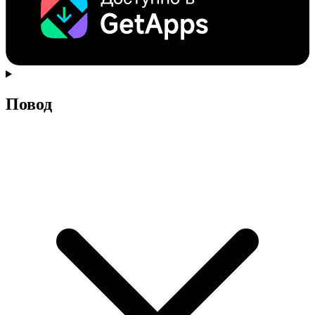
Повод