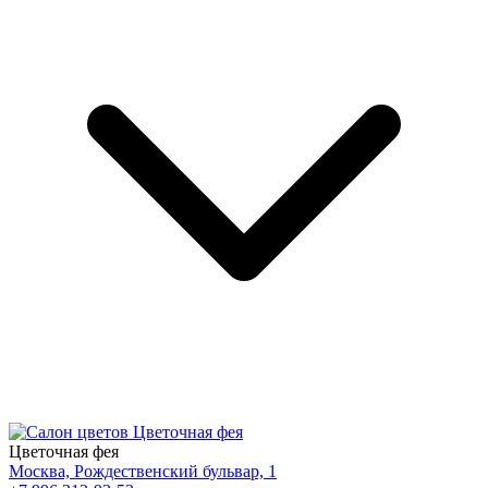
Цветочная фея
Москва, Рождественский бульвар, 1