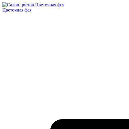
Цветочная фея