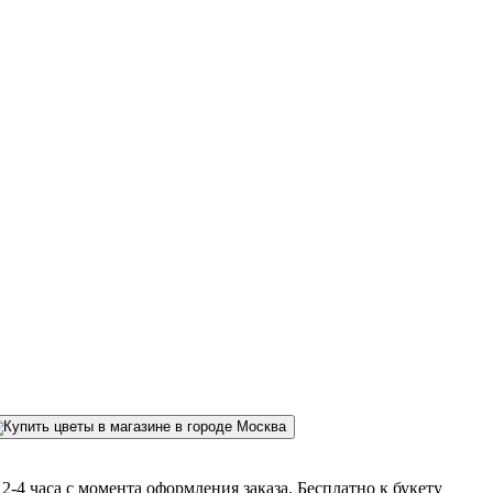
-4 часа с момента оформления заказа. Бесплатно к букету