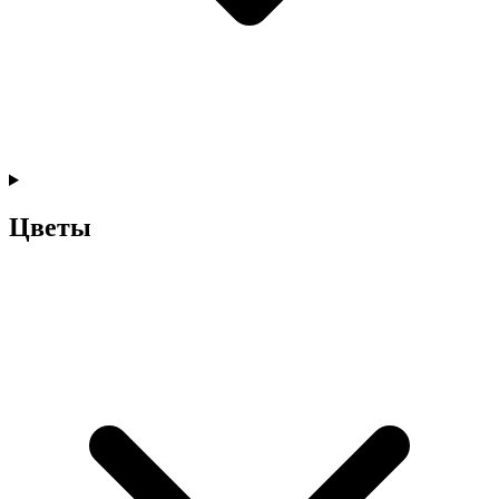
Цветы