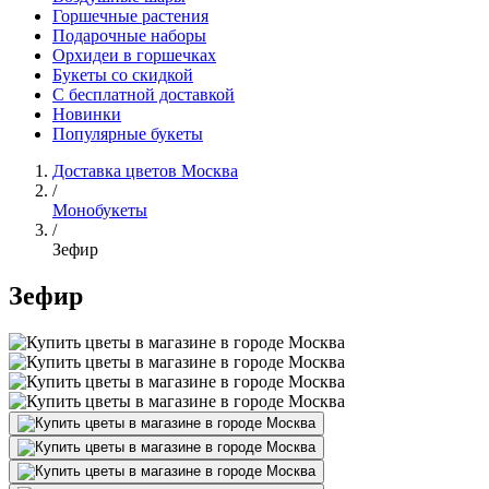
Горшечные растения
Подарочные наборы
Орхидеи в горшечках
Букеты со скидкой
С бесплатной доставкой
Новинки
Популярные букеты
Доставка цветов Москва
/
Монобукеты
/
Зефир
Зефир