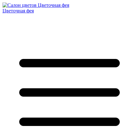
Цветочная фея