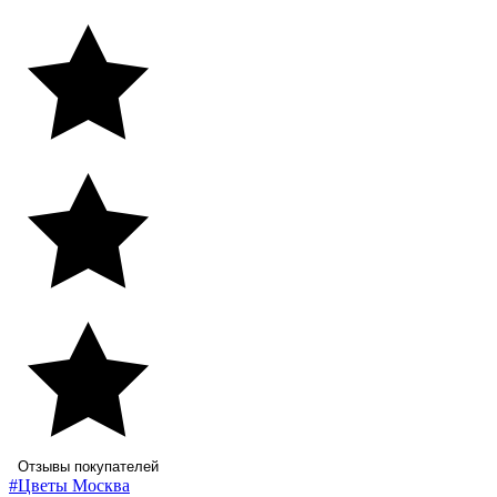
Отзывы покупателей
#Цветы Москва