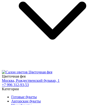
Цветочная фея
Москва, Рождественский бульвар, 1
+7 996 312-93-53
Категории
Готовые букеты
Авторские букеты