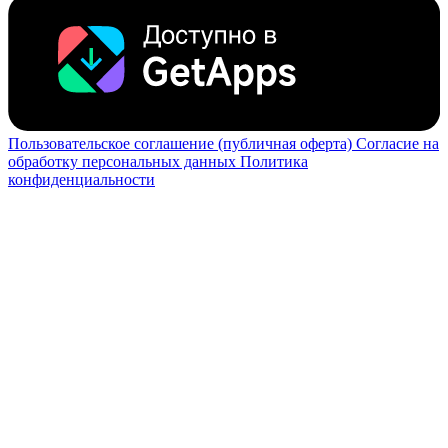
Пользовательское соглашение (публичная оферта)
Согласие на
обработку персональных данных
Политика
конфиденциальности