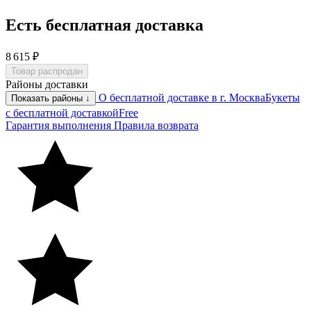
Есть бесплатная доставка
8 615 ₽
Товар распродан
Районы доставки
О бесплатной доставке в г. Москва
Букеты
Показать районы ↓
с бесплатной доставкой
Free
Гарантия выполнения
Правила возврата