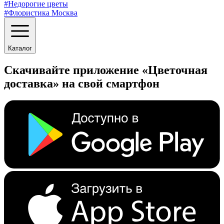
#Недорогие цветы
#Флористика Москва
Каталог
Скачивайте приложение «Цветочная
доставка» на свой смартфон