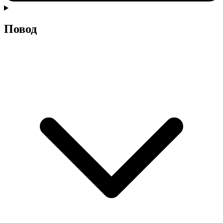
Повод